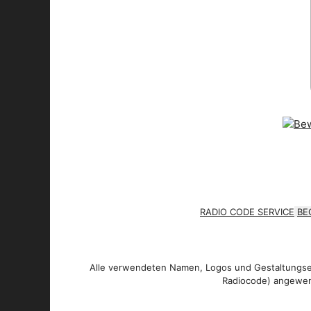
RADIO CODE SERVICE
BE
Alle verwendeten Namen, Logos und Gestaltungsel
Radiocode) angewen