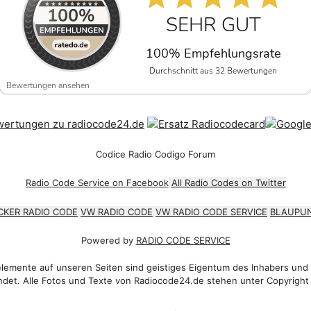
SEHR GUT
100% Empfehlungsrate
Durchschnitt aus 32 Bewertungen
Bewertungen ansehen
Codice Radio Codigo Forum
Radio Code Service on Facebook
All Radio Codes on Twitter
CKER RADIO CODE
VW RADIO CODE
VW RADIO CODE SERVICE
BLAUPUN
Powered by
RADIO CODE SERVICE
emente auf unseren Seiten sind geistiges Eigentum des Inhabers und
det. Alle Fotos und Texte von Radiocode24.de stehen unter Copyright