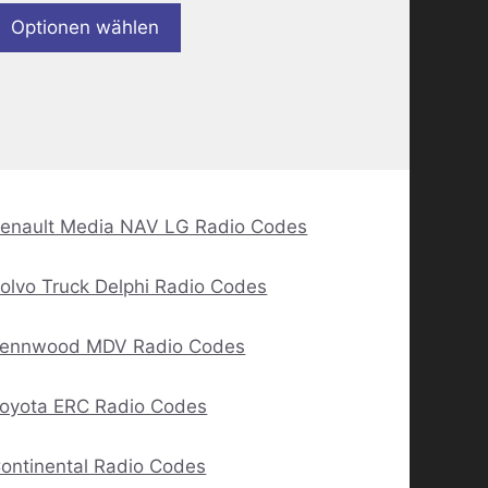
Optionen wählen
enault Media NAV LG Radio Codes
olvo Truck Delphi Radio Codes
ennwood MDV Radio Codes
oyota ERC Radio Codes
ontinental Radio Codes