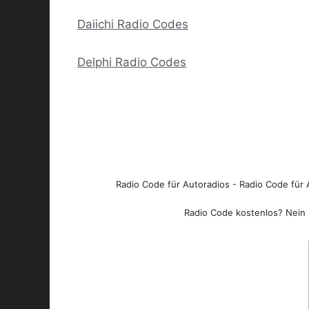
Daiichi Radio Codes
Delphi Radio Codes
Radio Code für Autoradios - Radio Code für A
Radio Code kostenlos? Nein l