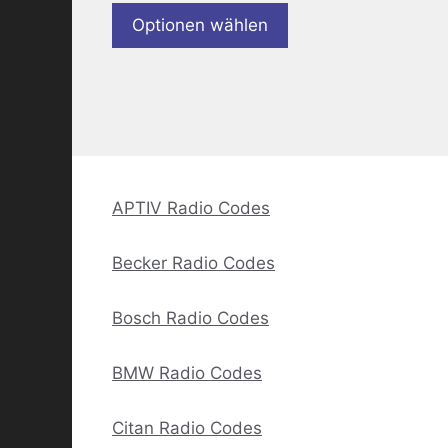
Optionen wählen
APTIV Radio Codes
Becker Radio Codes
Bosch Radio Codes
BMW Radio Codes
Citan Radio Codes