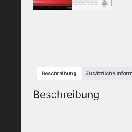
Beschreibung
Zusätzliche Infor
Beschreibung