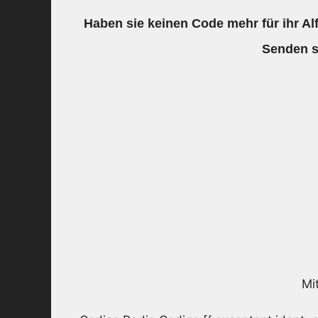
Haben sie keinen Code mehr für ihr A
Senden s
Mi