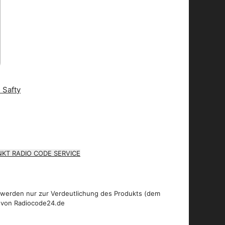
KT RADIO CODE SERVICE
 werden nur zur Verdeutlichung des Produkts (dem
 von Radiocode24.de