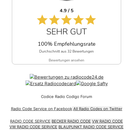
4.9 / 5
SEHR GUT
100% Empfehlungsrate
Durchschnitt aus 32 Bewertungen
Bewertungen ansehen
Codice Radio Codigo Forum
Radio Code Service on Facebook
All Radio Codes on Twitter
RADIO CODE SERVICE
BECKER RADIO CODE
VW RADIO CODE
VW RADIO CODE SERVICE
BLAUPUNKT RADIO CODE SERVICE