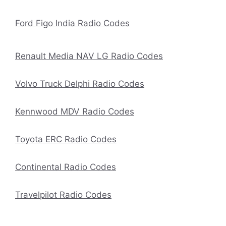
Ford Figo India Radio Codes
Renault Media NAV LG Radio Codes
Volvo Truck Delphi Radio Codes
Kennwood MDV Radio Codes
Toyota ERC Radio Codes
Continental Radio Codes
Travelpilot Radio Codes