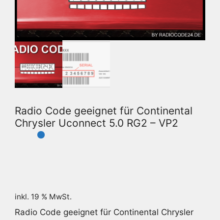
Radio Code geeignet für Continental
Chrysler Uconnect 5.0 RG2 – VP2
inkl. 19 % MwSt.
Radio Code geeignet für Continental Chrysler