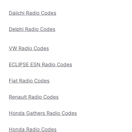
Daiichi Radio Codes
Delphi Radio Codes
VW Radio Codes
ECLIPSE ESN Radio Codes
Fiat Radio Codes
Renault Radio Codes
Honda Gathers Radio Codes
Honda Radio Codes