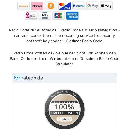
Radio Code für Autoradios - Radio Code für Auto Navigation -
car radio codes the online decoding service for security
antitheft key codes - Oldtimer Radio Code
Radio Code kostenlos? Nein leider nicht. Wir können den
Radio Code ermitteln. Wir benutzen dafür keinen Radio Code
Calculator.