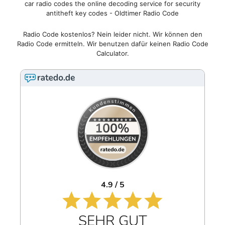
car radio codes the online decoding service for security
antitheft key codes - Oldtimer Radio Code
Radio Code kostenlos? Nein leider nicht. Wir können den
Radio Code ermitteln. Wir benutzen dafür keinen Radio Code
Calculator.
4.9 / 5
SEHR GUT