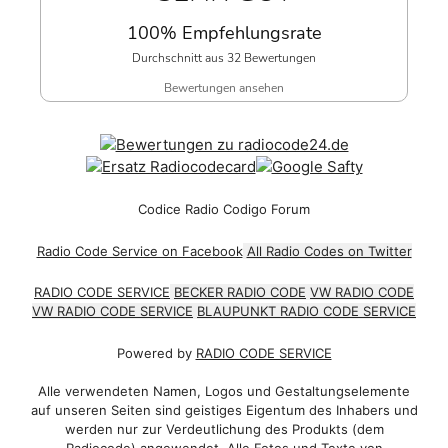
100% Empfehlungsrate
Durchschnitt aus 32 Bewertungen
Bewertungen ansehen
Codice Radio Codigo Forum
Radio Code Service on Facebook
All Radio Codes on Twitter
RADIO CODE SERVICE
BECKER RADIO CODE
VW RADIO CODE
VW RADIO CODE SERVICE
BLAUPUNKT RADIO CODE SERVICE
Powered by
RADIO CODE SERVICE
Alle verwendeten Namen, Logos und Gestaltungselemente
auf unseren Seiten sind geistiges Eigentum des Inhabers und
werden nur zur Verdeutlichung des Produkts (dem