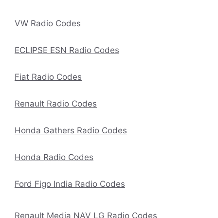
VW Radio Codes
ECLIPSE ESN Radio Codes
Fiat Radio Codes
Renault Radio Codes
Honda Gathers Radio Codes
Honda Radio Codes
Ford Figo India Radio Codes
Renault Media NAV LG Radio Codes