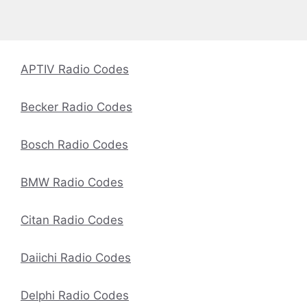
APTIV Radio Codes
Becker Radio Codes
Bosch Radio Codes
BMW Radio Codes
Citan Radio Codes
Daiichi Radio Codes
Delphi Radio Codes