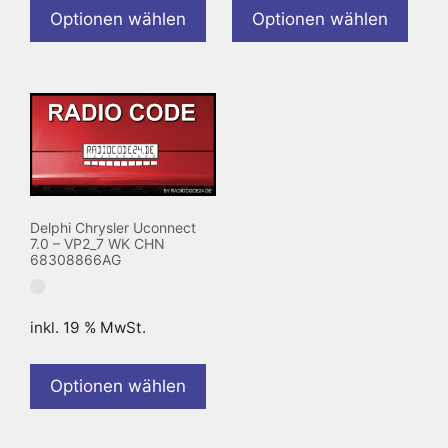
Optionen wählen
Optionen wählen
Delphi Chrysler Uconnect
7.0 – VP2_7 WK CHN
68308866AG
inkl. 19 % MwSt.
Optionen wählen