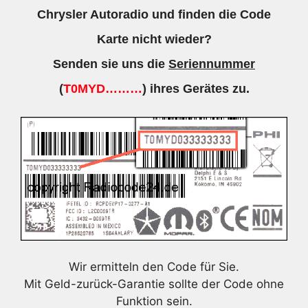
Chrysler Autoradio und finden die Code
Karte nicht wieder?
Senden sie uns die
Seriennummer
(
T0MYD………
) ihres Gerätes zu.
Wir ermitteln den Code für Sie.
Mit Geld-zurück-Garantie sollte der Code ohne
Funktion sein.