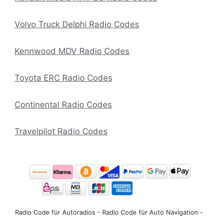
Volvo Truck Delphi Radio Codes
Kennwood MDV Radio Codes
Toyota ERC Radio Codes
Continental Radio Codes
Travelpilot Radio Codes
Radio Code für Autoradios - Radio Code für Auto Navigation -