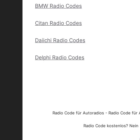
BMW Radio Codes
Citan Radio Codes
Daiichi Radio Codes
Delphi Radio Codes
Radio Code für Autoradios - Radio Code für A
Radio Code kostenlos? Nein l