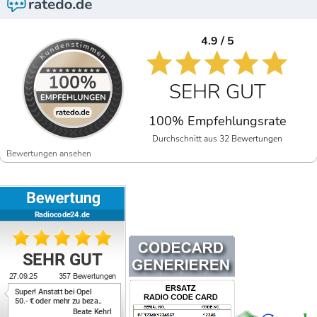
4.9 / 5
SEHR GUT
100% Empfehlungsrate
Durchschnitt aus 32 Bewertungen
Bewertungen ansehen