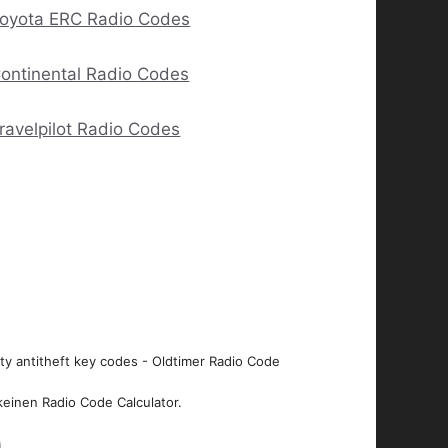
oyota ERC Radio Codes
ontinental Radio Codes
ravelpilot Radio Codes
ity antitheft key codes - Oldtimer Radio Code
keinen Radio Code Calculator.