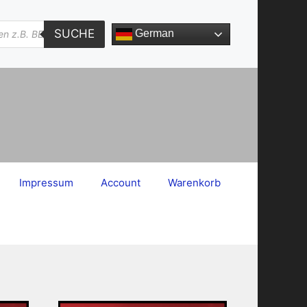
SUCHE
German
Impressum
Account
Warenkorb