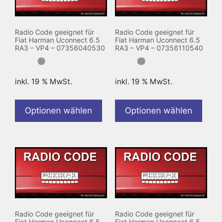
Radio Code geeignet für
Radio Code geeignet für
Fiat Harman Uconnect 6.5
Fiat Harman Uconnect 6.5
RA3 – VP4 – 07356040530
RA3 – VP4 – 07356110540
inkl. 19 % MwSt.
inkl. 19 % MwSt.
Optionen wählen
Optionen wählen
Radio Code geeignet für
Radio Code geeignet für
Fiat Harman Uconnect 6.5
Fiat Harman Uconnect 6.5