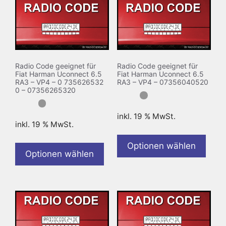
Radio Code geeignet für
Radio Code geeignet für
Fiat Harman Uconnect 6.5
Fiat Harman Uconnect 6.5
RA3 – VP4 – 0 735626532
RA3 – VP4 – 07356040520
0 – 07356265320
inkl. 19 % MwSt.
inkl. 19 % MwSt.
Optionen wählen
Optionen wählen