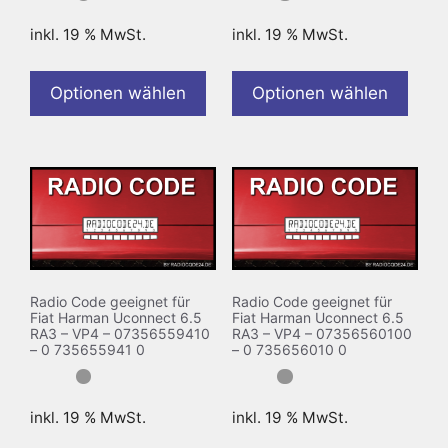
inkl. 19 % MwSt.
inkl. 19 % MwSt.
Optionen wählen
Optionen wählen
Radio Code geeignet für
Radio Code geeignet für
Fiat Harman Uconnect 6.5
Fiat Harman Uconnect 6.5
RA3 – VP4 – 07356559410
RA3 – VP4 – 07356560100
– 0 735655941 0
– 0 735656010 0
inkl. 19 % MwSt.
inkl. 19 % MwSt.