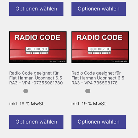
Optionen wählen
Optionen wählen
Radio Code geeignet für
Radio Code geeignet für
Fiat Harman Uconnect 6.5
Fiat Harman Uconnect 6.5
RA3 – VP4 -07355981780
RA3 – VP4 735598178
inkl. 19 % MwSt.
inkl. 19 % MwSt.
Optionen wählen
Optionen wählen