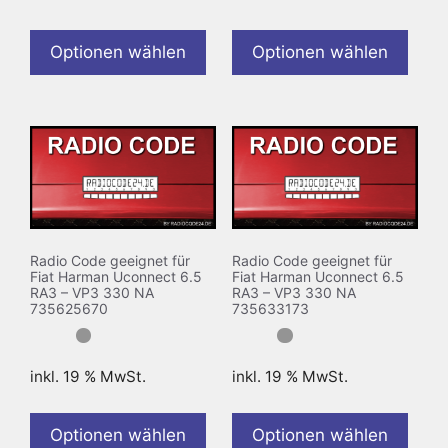
Optionen wählen
Optionen wählen
Radio Code geeignet für
Radio Code geeignet für
Fiat Harman Uconnect 6.5
Fiat Harman Uconnect 6.5
RA3 – VP3 330 NA
RA3 – VP3 330 NA
735625670
735633173
inkl. 19 % MwSt.
inkl. 19 % MwSt.
Optionen wählen
Optionen wählen