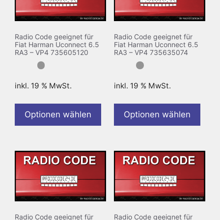
Radio Code geeignet für
Radio Code geeignet für
Fiat Harman Uconnect 6.5
Fiat Harman Uconnect 6.5
RA3 – VP4 735605120
RA3 – VP4 735635074
inkl. 19 % MwSt.
inkl. 19 % MwSt.
Optionen wählen
Optionen wählen
Radio Code geeignet für
Radio Code geeignet für