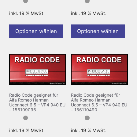
inkl. 19 % MwSt.
inkl. 19 % MwSt.
Optionen wählen
Optionen wählen
Radio Code geeignet für
Radio Code geeignet für
Alfa Romeo Harman
Alfa Romeo Harman
Uconnect 6.5 – VP4 940 EU
Uconnect 6.5 – VP4 940 EU
– 156109096
– 156110490
inkl. 19 % MwSt.
inkl. 19 % MwSt.