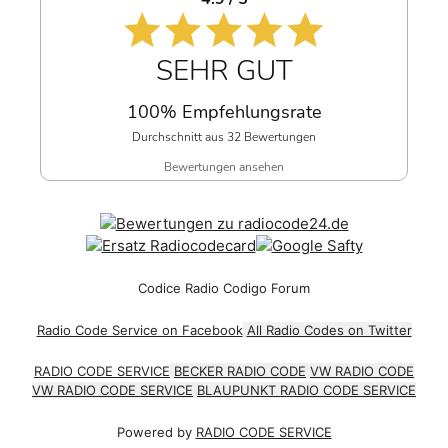
SEHR GUT
100% Empfehlungsrate
Durchschnitt aus 32 Bewertungen
Bewertungen ansehen
Codice Radio Codigo Forum
Radio Code Service on Facebook
All Radio Codes on Twitter
RADIO CODE SERVICE
BECKER RADIO CODE
VW RADIO CODE
VW RADIO CODE SERVICE
BLAUPUNKT RADIO CODE SERVICE
Powered by
RADIO CODE SERVICE