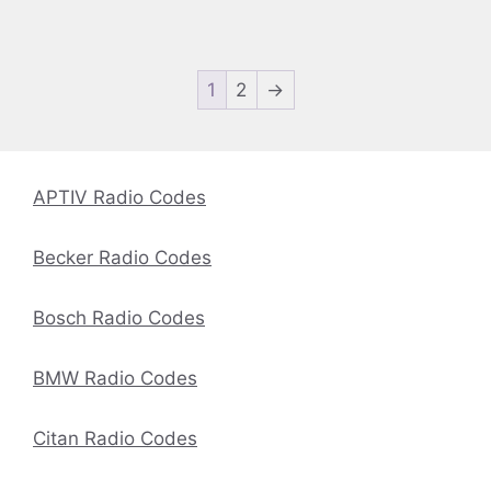
1
2
→
APTIV Radio Codes
Becker Radio Codes
Bosch Radio Codes
BMW Radio Codes
Citan Radio Codes