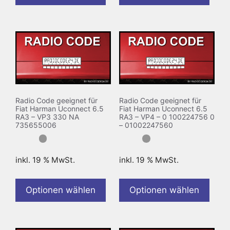
Radio Code geeignet für
Radio Code geeignet für
Fiat Harman Uconnect 6.5
Fiat Harman Uconnect 6.5
RA3 – VP3 330 NA
RA3 – VP4 – 0 100224756 0
735655006
– 01002247560
inkl. 19 % MwSt.
inkl. 19 % MwSt.
Optionen wählen
Optionen wählen