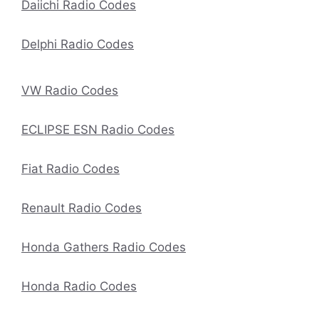
Daiichi Radio Codes
Delphi Radio Codes
VW Radio Codes
ECLIPSE ESN Radio Codes
Fiat Radio Codes
Renault Radio Codes
Honda Gathers Radio Codes
Honda Radio Codes