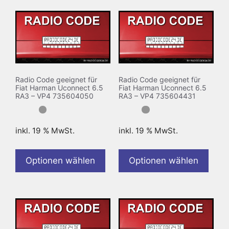
Radio Code geeignet für
Radio Code geeignet für
Fiat Harman Uconnect 6.5
Fiat Harman Uconnect 6.5
RA3 – VP4 735604050
RA3 – VP4 735604431
inkl. 19 % MwSt.
inkl. 19 % MwSt.
Optionen wählen
Optionen wählen