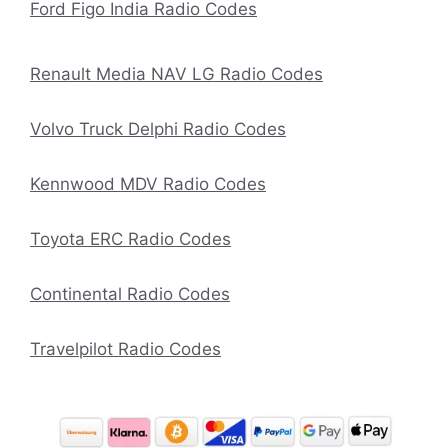
Ford Figo India Radio Codes
Renault Media NAV LG Radio Codes
Volvo Truck Delphi Radio Codes
Kennwood MDV Radio Codes
Toyota ERC Radio Codes
Continental Radio Codes
Travelpilot Radio Codes