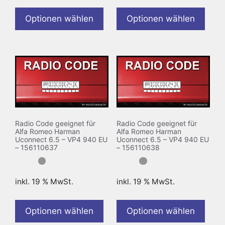
Optionen wählen
Optionen wählen
Radio Code geeignet für
Radio Code geeignet für
Alfa Romeo Harman
Alfa Romeo Harman
Uconnect 6.5 – VP4 940 EU
Uconnect 6.5 – VP4 940 EU
– 156110637
– 156110638
inkl. 19 % MwSt.
inkl. 19 % MwSt.
Optionen wählen
Optionen wählen