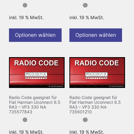
inkl. 19 % MwSt.
inkl. 19 % MwSt.
Optionen wählen
Optionen wählen
Radio Code geeignet für
Radio Code geeignet für
Fiat Harman Uconnect 6.5
Fiat Harman Uconnect 6.5
RA3 – VP3 330 NA
RA3 – VP3 330 NA
735577843
735601210
inkl. 19 % MwSt.
inkl. 19 % MwSt.