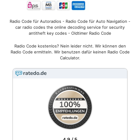
Radio Code für Autoradios - Radio Code für Auto Navigation -
car radio codes the online decoding service for security
antitheft key codes - Oldtimer Radio Code
Radio Code kostenlos? Nein leider nicht. Wir können den
Radio Code ermitteln. Wir benutzen dafür keinen Radio Code
Calculator.
4.9 / 5