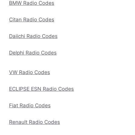
BMW Radio Codes
Citan Radio Codes
Daiichi Radio Codes
Delphi Radio Codes
VW Radio Codes
ECLIPSE ESN Radio Codes
Fiat Radio Codes
Renault Radio Codes