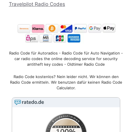
Travelpilot Radio Codes
Radio Code für Autoradios - Radio Code für Auto Navigation -
car radio codes the online decoding service for security
antitheft key codes - Oldtimer Radio Code
Radio Code kostenlos? Nein leider nicht. Wir können den
Radio Code ermitteln. Wir benutzen dafür keinen Radio Code
Calculator.