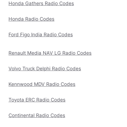
Honda Gathers Radio Codes
Honda Radio Codes
Ford Figo India Radio Codes
Renault Media NAV LG Radio Codes
Volvo Truck Delphi Radio Codes
Kennwood MDV Radio Codes
Toyota ERC Radio Codes
Continental Radio Codes