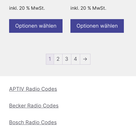
inkl. 20 % MwSt.
inkl. 20 % MwSt.
Optionen wählen
Optionen wählen
1
2
3
4
→
APTIV Radio Codes
Becker Radio Codes
Bosch Radio Codes