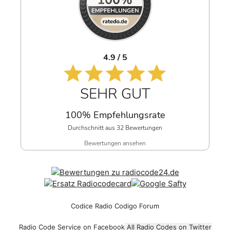
4.9 / 5
SEHR GUT
100% Empfehlungsrate
Durchschnitt aus 32 Bewertungen
Bewertungen ansehen
Codice Radio Codigo Forum
Radio Code Service on Facebook
All Radio Codes on Twitter