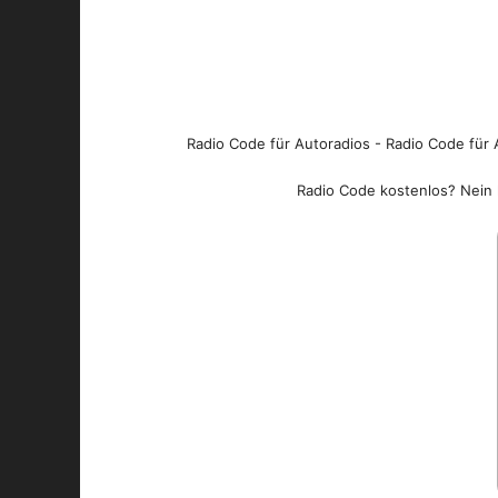
Radio Code für Autoradios - Radio Code für A
Radio Code kostenlos? Nein l