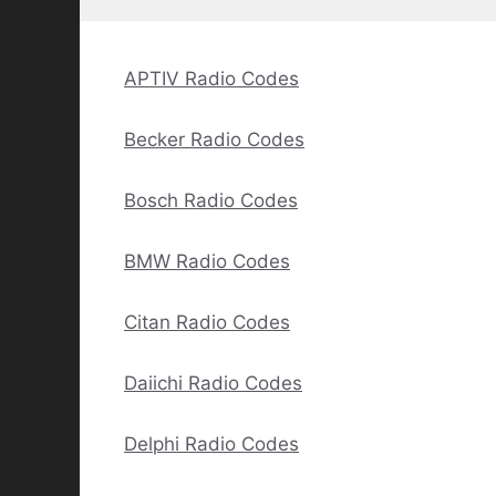
APTIV Radio Codes
Becker Radio Codes
Bosch Radio Codes
BMW Radio Codes
Citan Radio Codes
Daiichi Radio Codes
Delphi Radio Codes