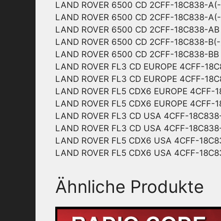
LAND ROVER 6500 CD 2CFF-18C838-A(-
LAND ROVER 6500 CD 2CFF-18C838-A(-
LAND ROVER 6500 CD 2CFF-18C838-AB
LAND ROVER 6500 CD 2CFF-18C838-B(-
LAND ROVER 6500 CD 2CFF-18C838-BB
LAND ROVER FL3 CD EUROPE 4CFF-18C
LAND ROVER FL3 CD EUROPE 4CFF-18C
LAND ROVER FL5 CDX6 EUROPE 4CFF-1
LAND ROVER FL5 CDX6 EUROPE 4CFF-1
LAND ROVER FL3 CD USA 4CFF-18C838
LAND ROVER FL3 CD USA 4CFF-18C838
LAND ROVER FL5 CDX6 USA 4CFF-18C8
LAND ROVER FL5 CDX6 USA 4CFF-18C8
Ähnliche Produkte