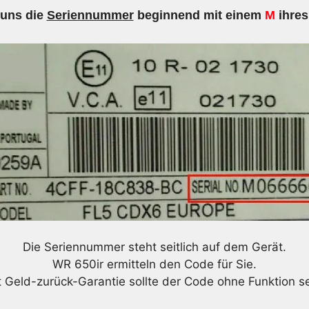
 uns die
Seriennummer
beginnend mit einem
M
ihres
Die Seriennummer steht seitlich auf dem Gerät.
WR 650ir ermitteln den Code für Sie.
t Geld-zurück-Garantie sollte der Code ohne Funktion se