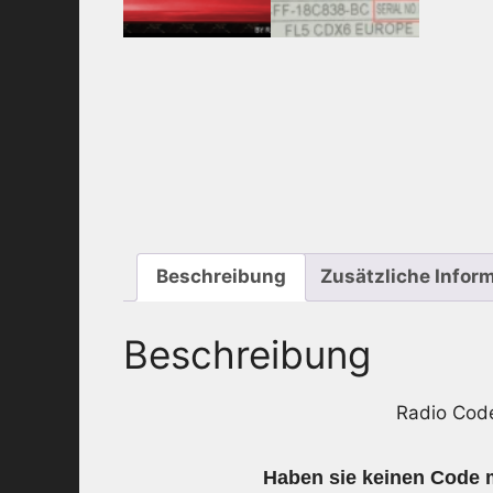
Beschreibung
Zusätzliche Infor
Beschreibung
Radio Cod
Haben sie keinen Code 