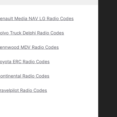
enault Media NAV LG Radio Codes
olvo Truck Delphi Radio Codes
ennwood MDV Radio Codes
oyota ERC Radio Codes
ontinental Radio Codes
ravelpilot Radio Codes