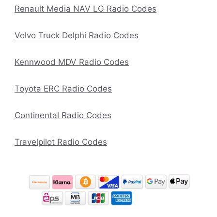
Renault Media NAV LG Radio Codes
Volvo Truck Delphi Radio Codes
Kennwood MDV Radio Codes
Toyota ERC Radio Codes
Continental Radio Codes
Travelpilot Radio Codes