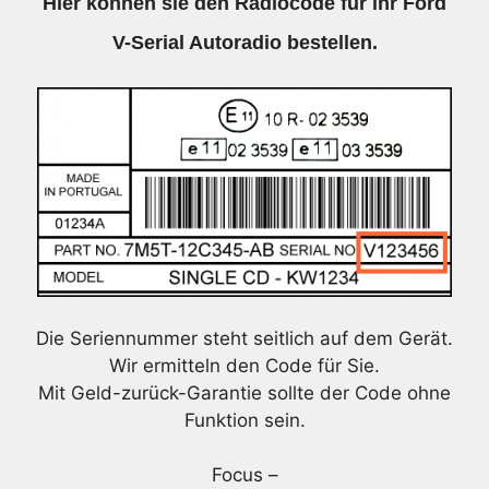
Hier können sie den Radiocode für ihr Ford
V-Serial Autoradio bestellen.
Die Seriennummer steht seitlich auf dem Gerät.
Wir ermitteln den Code für Sie.
Mit Geld-zurück-Garantie sollte der Code ohne
Funktion sein.
Focus –