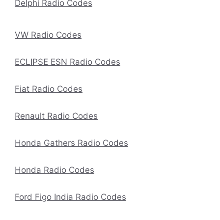
Delphi Radio Codes
VW Radio Codes
ECLIPSE ESN Radio Codes
Fiat Radio Codes
Renault Radio Codes
Honda Gathers Radio Codes
Honda Radio Codes
Ford Figo India Radio Codes