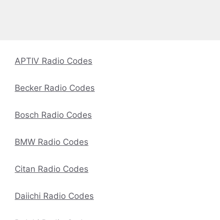
APTIV Radio Codes
Becker Radio Codes
Bosch Radio Codes
BMW Radio Codes
Citan Radio Codes
Daiichi Radio Codes