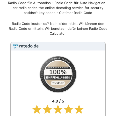
Radio Code für Autoradios - Radio Code für Auto Navigation -
car radio codes the online decoding service for security
antitheft key codes - Oldtimer Radio Code
Radio Code kostenlos? Nein leider nicht. Wir können den
Radio Code ermitteln. Wir benutzen dafür keinen Radio Code
Calculator.
4.9 / 5