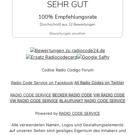
SEHR GUT
100% Empfehlungsrate
Durchschnitt aus 32 Bewertungen
Bewertungen ansehen
Codice Radio Codigo Forum
Radio Code Service on Facebook
All Radio Codes on Twitter
RADIO CODE SERVICE
BECKER RADIO CODE
VW RADIO CODE
VW RADIO CODE SERVICE
BLAUPUNKT RADIO CODE SERVICE
Powered by
RADIO CODE SERVICE
Alle verwendeten Namen, Logos und Gestaltungselemente
auf unseren Seiten sind geistiges Eigentum des Inhabers und