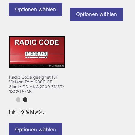
Optionen wählen
Optionen wählen
Radio Code geeignet für
Visteon Ford 6000 CD
Single CD – KW2000 7M5T-
18C815-AB
inkl. 19 % MwSt.
Optionen wählen