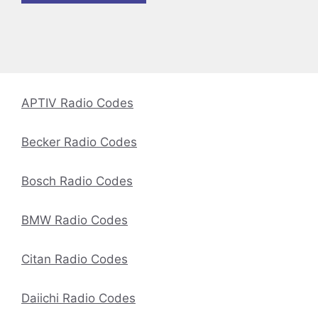
APTIV Radio Codes
Becker Radio Codes
Bosch Radio Codes
BMW Radio Codes
Citan Radio Codes
Daiichi Radio Codes