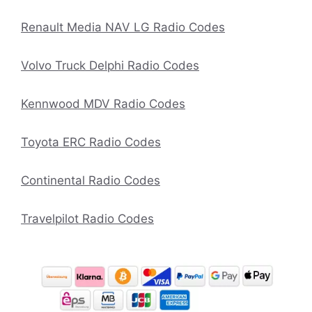
Renault Media NAV LG Radio Codes
Volvo Truck Delphi Radio Codes
Kennwood MDV Radio Codes
Toyota ERC Radio Codes
Continental Radio Codes
Travelpilot Radio Codes