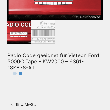
Radio Code geeignet für Visteon Ford
5000C Tape – KW2000 – 6S61-
18K876-AJ
inkl. 19 % MwSt.