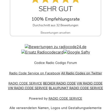
SEHR GUT
100% Empfehlungsrate
Durchschnitt aus 32 Bewertungen
Bewertungen ansehen
Codice Radio Codigo Forum
Radio Code Service on Facebook
All Radio Codes on Twitter
RADIO CODE SERVICE
BECKER RADIO CODE
VW RADIO CODE
VW RADIO CODE SERVICE
BLAUPUNKT RADIO CODE SERVICE
Powered by
RADIO CODE SERVICE
Alle verwendeten Namen, Logos und Gestaltungselemente