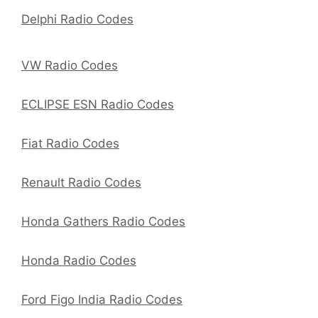
Delphi Radio Codes
VW Radio Codes
ECLIPSE ESN Radio Codes
Fiat Radio Codes
Renault Radio Codes
Honda Gathers Radio Codes
Honda Radio Codes
Ford Figo India Radio Codes