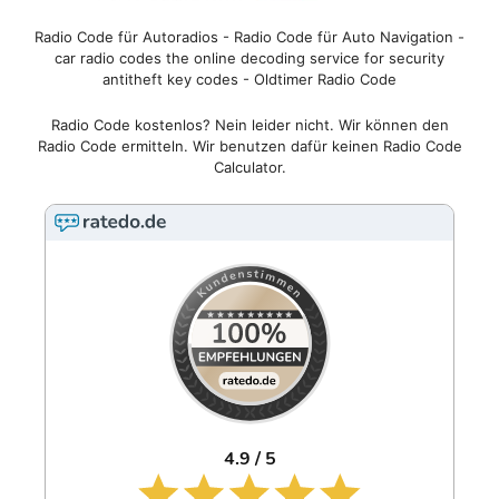
Radio Code für Autoradios - Radio Code für Auto Navigation -
car radio codes the online decoding service for security
antitheft key codes - Oldtimer Radio Code
Radio Code kostenlos? Nein leider nicht. Wir können den
Radio Code ermitteln. Wir benutzen dafür keinen Radio Code
Calculator.
4.9 / 5