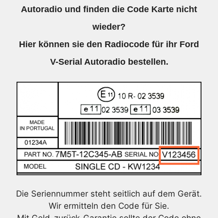
Autoradio und finden die Code Karte nicht
wieder?
Hier können sie den Radiocode für ihr Ford
V-Serial Autoradio bestellen.
Die Seriennummer steht seitlich auf dem Gerät.
Wir ermitteln den Code für Sie.
Mit Geld-zurück-Garantie sollte der Code ohne