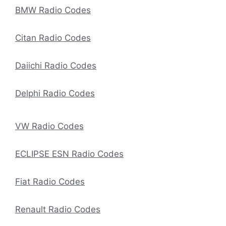
BMW Radio Codes
Citan Radio Codes
Daiichi Radio Codes
Delphi Radio Codes
VW Radio Codes
ECLIPSE ESN Radio Codes
Fiat Radio Codes
Renault Radio Codes