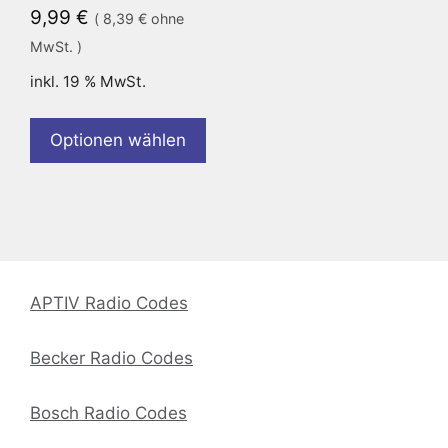
9,99
€
(
8,39
€
ohne
MwSt. )
inkl. 19 % MwSt.
Optionen wählen
APTIV Radio Codes
Becker Radio Codes
Bosch Radio Codes