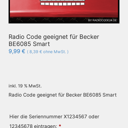
Radio Code geeignet für Becker
BE6085 Smart
9,99
€
(
8,39
€
ohne MwSt. )
inkl. 19 % MwSt.
Radio Code geeignet für Becker BE6085 Smart
Hier die Seriennummer X1234567 oder
12345678 eintragen:
*