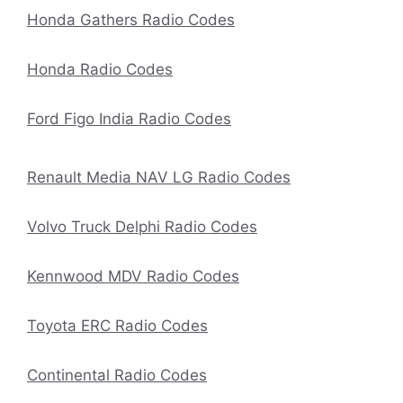
Honda Gathers Radio Codes
Honda Radio Codes
Ford Figo India Radio Codes
Renault Media NAV LG Radio Codes
Volvo Truck Delphi Radio Codes
Kennwood MDV Radio Codes
Toyota ERC Radio Codes
Continental Radio Codes