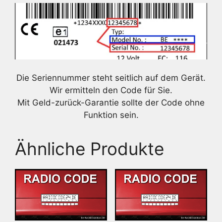
Die Seriennummer steht seitlich auf dem Gerät.
Wir ermitteln den Code für Sie.
Mit Geld-zurück-Garantie sollte der Code ohne
Funktion sein.
Ähnliche Produkte