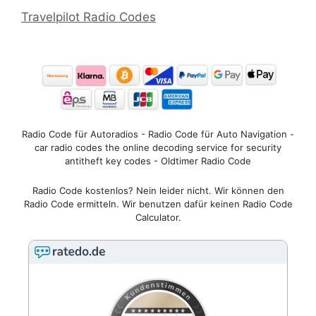
Travelpilot Radio Codes
Radio Code für Autoradios - Radio Code für Auto Navigation -
car radio codes the online decoding service for security
antitheft key codes - Oldtimer Radio Code
Radio Code kostenlos? Nein leider nicht. Wir können den
Radio Code ermitteln. Wir benutzen dafür keinen Radio Code
Calculator.