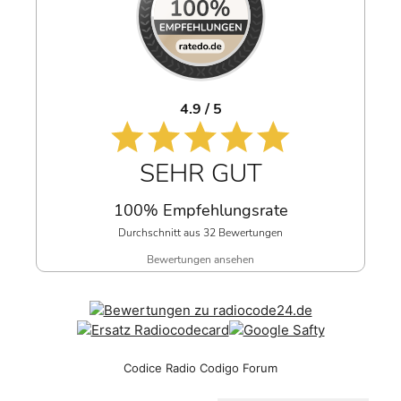
4.9 / 5
SEHR GUT
100% Empfehlungsrate
Durchschnitt aus 32 Bewertungen
Bewertungen ansehen
Codice Radio Codigo Forum