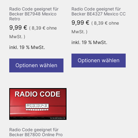
Radio Code geeignet für
Radio Code geeignet für
Becker BE7948 Mexico
Becker BE4327 Mexico CC
Retro
9,99
€
(
8,39
€
ohne
9,99
€
(
8,39
€
ohne
MwSt. )
MwSt. )
inkl. 19 % MwSt.
inkl. 19 % MwSt.
Optionen wählen
Optionen wählen
Radio Code geeignet für
Becker BE7800 Online Pro