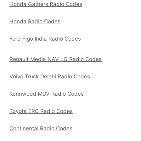
Honda Gathers Radio Codes
Honda Radio Codes
Ford Figo India Radio Codes
Renault Media NAV LG Radio Codes
Volvo Truck Delphi Radio Codes
Kennwood MDV Radio Codes
Toyota ERC Radio Codes
Continental Radio Codes