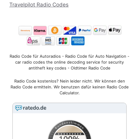
Travelpilot Radio Codes
Radio Code für Autoradios - Radio Code für Auto Navigation -
car radio codes the online decoding service for security
antitheft key codes - Oldtimer Radio Code
Radio Code kostenlos? Nein leider nicht. Wir können den
Radio Code ermitteln. Wir benutzen dafür keinen Radio Code
Calculator.