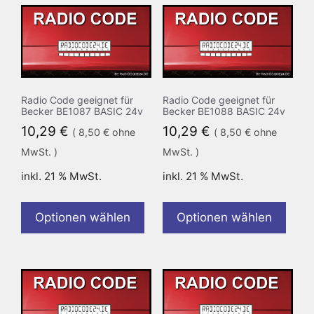
Radio Code geeignet für
Radio Code geeignet für
Becker BE1087 BASIC 24v
Becker BE1088 BASIC 24v
10,29
€
10,29
€
(
8,50
€
ohne
(
8,50
€
ohne
MwSt. )
MwSt. )
inkl. 21 % MwSt.
inkl. 21 % MwSt.
Optionen wählen
Optionen wählen