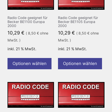
Radio Code geeignet für
Radio Code geeignet für
Becker BE1100 Europa
Becker BE1105 Europa
2000
2000
10,29
€
10,29
€
(
8,50
€
ohne
(
8,50
€
ohne
MwSt. )
MwSt. )
inkl. 21 % MwSt.
inkl. 21 % MwSt.
Optionen wählen
Optionen wählen