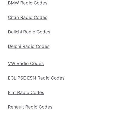
BMW Radio Codes
Citan Radio Codes
Daiichi Radio Codes
Delphi Radio Codes
VW Radio Codes
ECLIPSE ESN Radio Codes
Fiat Radio Codes
Renault Radio Codes