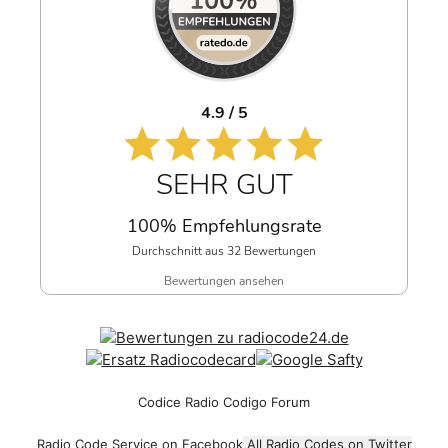
4.9 / 5
SEHR GUT
100% Empfehlungsrate
Durchschnitt aus 32 Bewertungen
Bewertungen ansehen
Codice Radio Codigo Forum
Radio Code Service on Facebook
All Radio Codes on Twitter