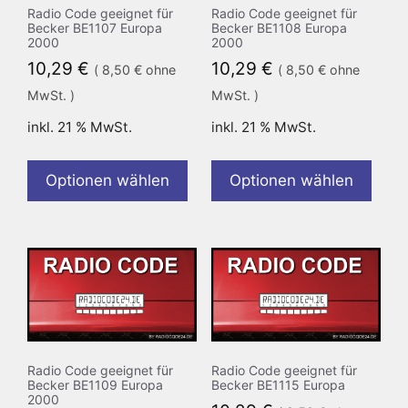
Radio Code geeignet für
Radio Code geeignet für
Becker BE1107 Europa
Becker BE1108 Europa
2000
2000
10,29
€
10,29
€
(
8,50
€
ohne
(
8,50
€
ohne
MwSt. )
MwSt. )
inkl. 21 % MwSt.
inkl. 21 % MwSt.
Optionen wählen
Optionen wählen
Radio Code geeignet für
Radio Code geeignet für
Becker BE1109 Europa
Becker BE1115 Europa
2000