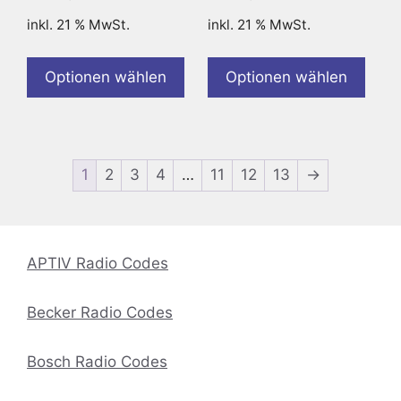
inkl. 21 % MwSt.
inkl. 21 % MwSt.
Optionen wählen
Optionen wählen
1
2
3
4
…
11
12
13
→
APTIV Radio Codes
Becker Radio Codes
Bosch Radio Codes