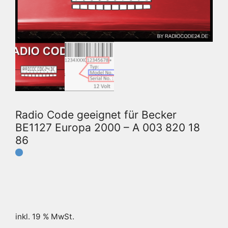
Radio Code geeignet für Becker
BE1127 Europa 2000 – A 003 820 18
86
inkl. 19 % MwSt.