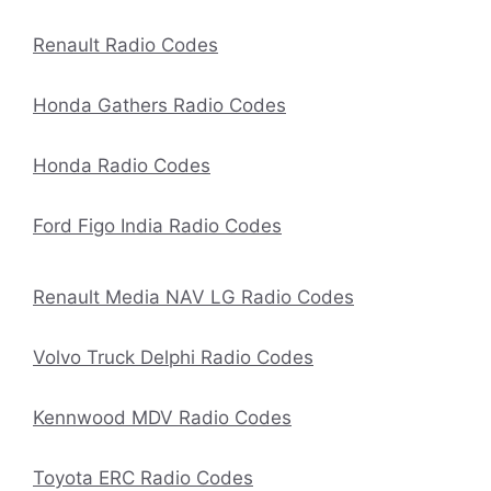
Renault Radio Codes
Honda Gathers Radio Codes
Honda Radio Codes
Ford Figo India Radio Codes
Renault Media NAV LG Radio Codes
Volvo Truck Delphi Radio Codes
Kennwood MDV Radio Codes
Toyota ERC Radio Codes