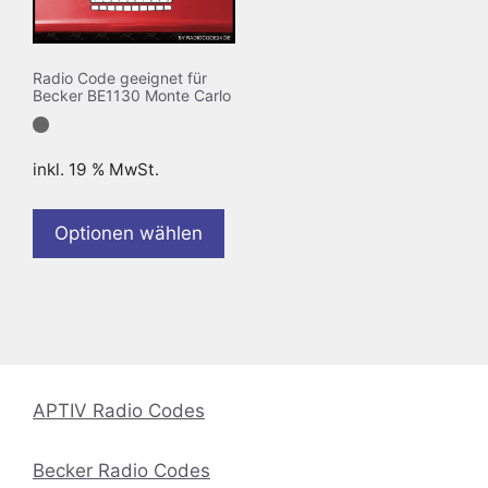
Radio Code geeignet für
Becker BE1130 Monte Carlo
inkl. 19 % MwSt.
Optionen wählen
APTIV Radio Codes
Becker Radio Codes