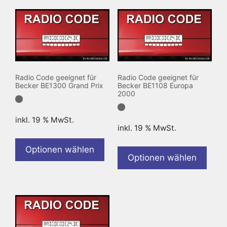
Radio Code geeignet für
Radio Code geeignet für
Becker BE1300 Grand Prix
Becker BE1108 Europa
2000
inkl. 19 % MwSt.
inkl. 19 % MwSt.
Optionen wählen
Optionen wählen