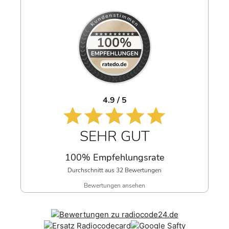
4.9 / 5
SEHR GUT
100% Empfehlungsrate
Durchschnitt aus 32 Bewertungen
Bewertungen ansehen