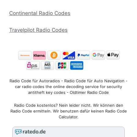
Continental Radio Codes
Travelpilot Radio Codes
Radio Code für Autoradios - Radio Code für Auto Navigation -
car radio codes the online decoding service for security
antitheft key codes - Oldtimer Radio Code
Radio Code kostenlos? Nein leider nicht. Wir können den
Radio Code ermitteln. Wir benutzen dafür keinen Radio Code
Calculator.