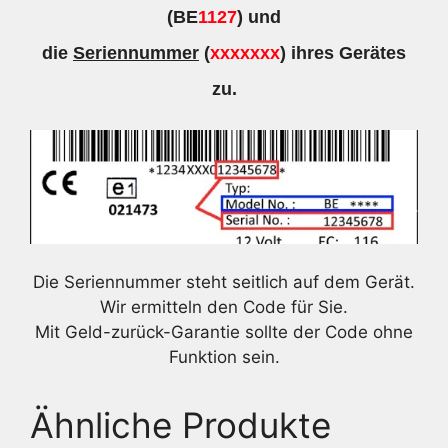
(BE
1127
) und
die
Seriennummer
(
xxxxxxx
) ihres Gerätes
zu.
Die Seriennummer steht seitlich auf dem Gerät.
Wir ermitteln den Code für Sie.
Mit Geld-zurück-Garantie sollte der Code ohne
Funktion sein.
Ähnliche Produkte