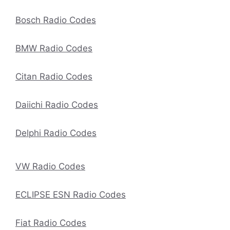
Bosch Radio Codes
BMW Radio Codes
Citan Radio Codes
Daiichi Radio Codes
Delphi Radio Codes
VW Radio Codes
ECLIPSE ESN Radio Codes
Fiat Radio Codes