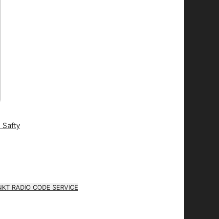
KT RADIO CODE SERVICE