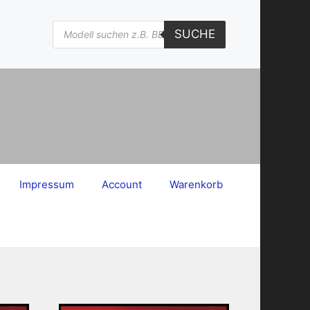
Products
SUCHE
search
Impressum
Account
Warenkorb