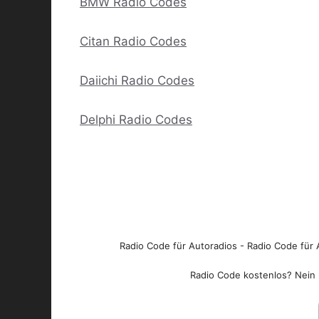
BMW Radio Codes
Citan Radio Codes
Daiichi Radio Codes
Delphi Radio Codes
Radio Code für Autoradios - Radio Code für A
Radio Code kostenlos? Nein l