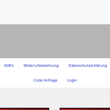
AGB’s
Widerrufsbelehrung
Datenschutzerklärung
Code Anfrage
Login