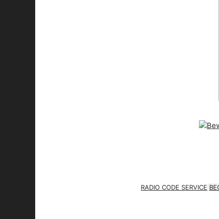
RADIO CODE SERVICE
BE