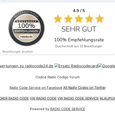
4.9 / 5
SEHR GUT
100% Empfehlungsrate
Durchschnitt aus 32 Bewertungen
Bewertungen ansehen
Codice Radio Codigo Forum
Radio Code Service on Facebook
All Radio Codes on Twitter
CKER RADIO CODE
VW RADIO CODE
VW RADIO CODE SERVICE
BLAUPUN
Powered by
RADIO CODE SERVICE