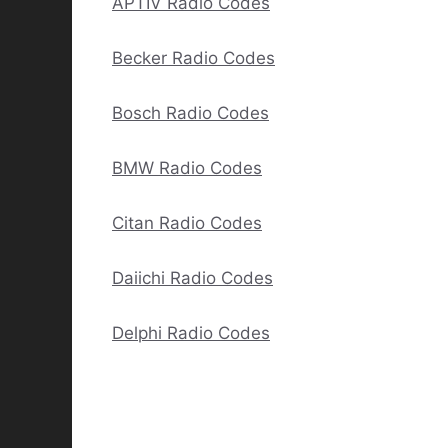
APTIV Radio Codes
Becker Radio Codes
Bosch Radio Codes
BMW Radio Codes
Citan Radio Codes
Daiichi Radio Codes
Delphi Radio Codes