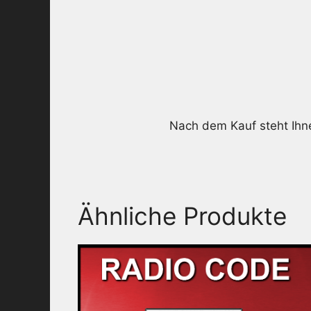
Nach dem Kauf steht Ih
Ähnliche Produkte