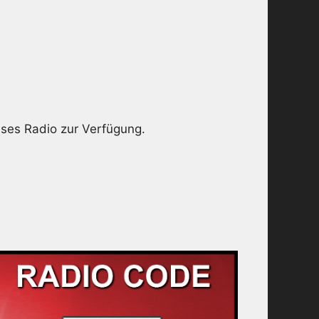
eses Radio zur Verfügung.