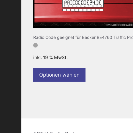
Radio Code geeignet für Becker BE4760 Traffic Pr
inkl. 19 % MwSt.
Optionen wählen