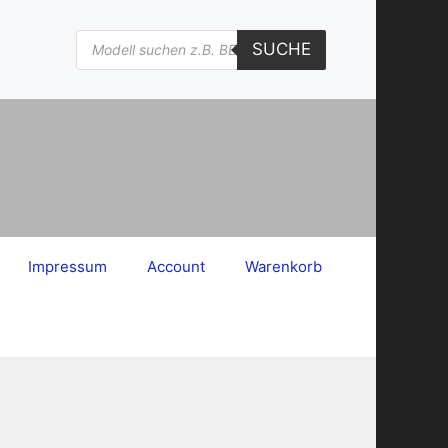
Products
SUCHE
search
Impressum
Account
Warenkorb