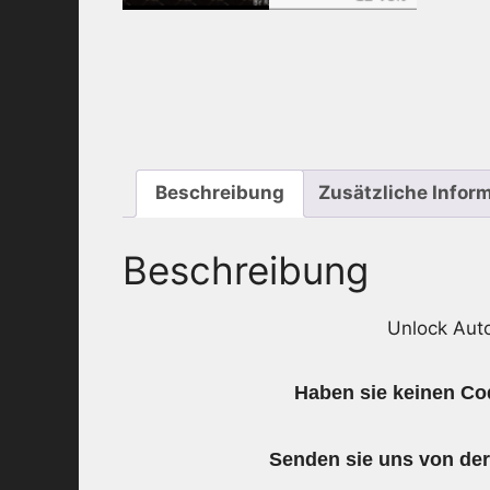
Beschreibung
Zusätzliche Infor
Beschreibung
Unlock Aut
Haben sie keinen Cod
Senden sie uns von de