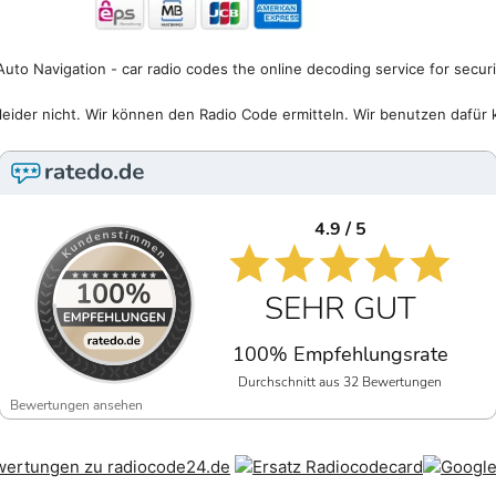
uto Navigation - car radio codes the online decoding service for secur
eider nicht. Wir können den Radio Code ermitteln. Wir benutzen dafür 
4.9 / 5
SEHR GUT
100% Empfehlungsrate
Durchschnitt aus 32 Bewertungen
Bewertungen ansehen