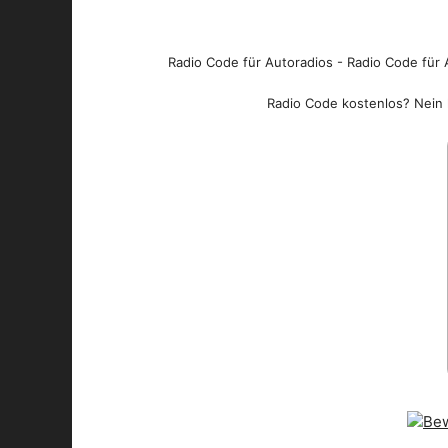
Radio Code für Autoradios - Radio Code für A
Radio Code kostenlos? Nein l