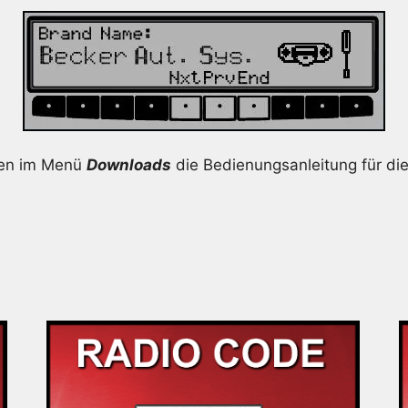
nen im Menü
Downloads
die Bedienungsanleitung für di