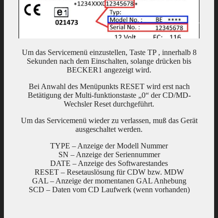
Um das Servicemenü einzustellen, Taste TP , innerhalb 8
Sekunden nach dem Einschalten, solange drücken bis
BECKER1 angezeigt wird.
Bei Anwahl des Menüpunkts RESET wird erst nach
Betätigung der Multi-funktionstaste „0“ der CD/MD-
Wechsler Reset durchgeführt.
Um das Servicemenü wieder zu verlassen, muß das Gerät
ausgeschaltet werden.
TYPE – Anzeige der Modell Nummer
SN – Anzeige der Seriennummer
DATE – Anzeige des Softwarestandes
RESET – Resetauslösung für CDW bzw. MDW
GAL – Anzeige der momentanen GAL Anhebung
SCD – Daten vom CD Laufwerk (wenn vorhanden)