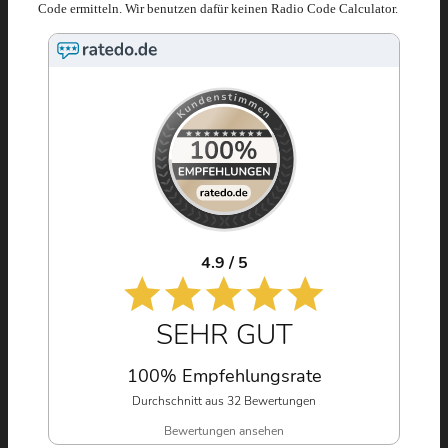
Code ermitteln. Wir benutzen dafür keinen Radio Code Calculator.
4.9 / 5
SEHR GUT
100% Empfehlungsrate
Durchschnitt aus 32 Bewertungen
Bewertungen ansehen