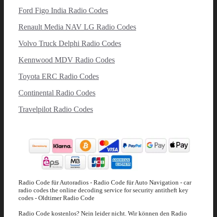
Ford Figo India Radio Codes
Renault Media NAV LG Radio Codes
Volvo Truck Delphi Radio Codes
Kennwood MDV Radio Codes
Toyota ERC Radio Codes
Continental Radio Codes
Travelpilot Radio Codes
Radio Code für Autoradios - Radio Code für Auto Navigation - car
radio codes the online decoding service for security antitheft key
codes - Oldtimer Radio Code
Radio Code kostenlos? Nein leider nicht. Wir können den Radio