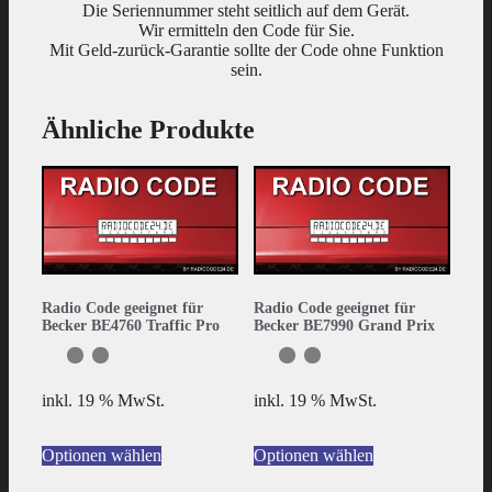
Die Seriennummer steht seitlich auf dem Gerät.
Wir ermitteln den Code für Sie.
Mit Geld-zurück-Garantie sollte der Code ohne Funktion
sein.
Ähnliche Produkte
Radio Code geeignet für
Radio Code geeignet für
Becker BE4760 Traffic Pro
Becker BE7990 Grand Prix
inkl. 19 % MwSt.
inkl. 19 % MwSt.
Optionen wählen
Optionen wählen