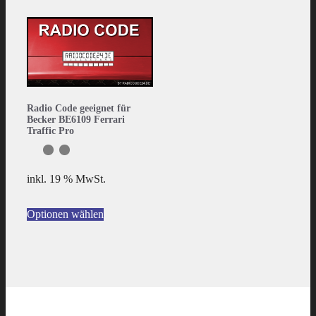
Radio Code geeignet für
Becker BE6109 Ferrari
Traffic Pro
inkl. 19 % MwSt.
Optionen wählen