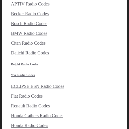
APTIV Radio Codes
Becker Radio Codes
Bosch Radio Codes
BMW Radio Codes
Citan Radio Codes
Daiichi Radio Codes
Delphi Radio Codes
VW Radio Codes
ECLIPSE ESN Radio Codes
Fiat Radio Codes
Renault Radio Codes
Honda Gathers Radio Codes
Honda Radio Codes