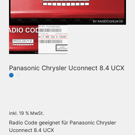
Panasonic Chrysler Uconnect 8.4 UCX
inkl. 19 % MwSt.
Radio Code geeignet für Panasonic Chrysler
Uconnect 8.4 UCX