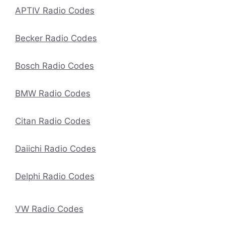
APTIV Radio Codes
Becker Radio Codes
Bosch Radio Codes
BMW Radio Codes
Citan Radio Codes
Daiichi Radio Codes
Delphi Radio Codes
VW Radio Codes