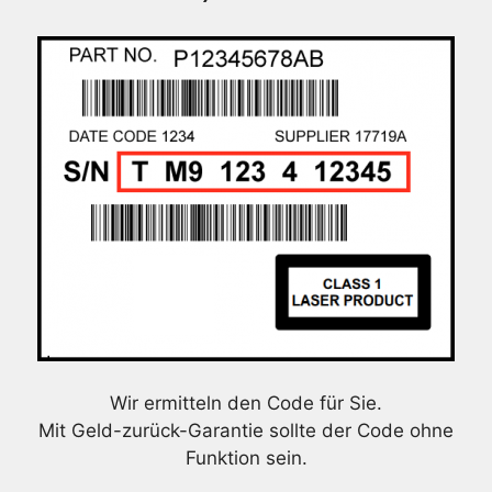
Wir ermitteln den Code für Sie.
Mit Geld-zurück-Garantie sollte der Code ohne
Funktion sein.