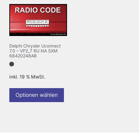
Delphi Chrysler Uconnect
7.0 – VP2_7 RU NA SXM
68420248AB
inkl. 19 % MwSt.
Optionen wählen