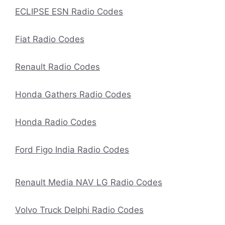
ECLIPSE ESN Radio Codes
Fiat Radio Codes
Renault Radio Codes
Honda Gathers Radio Codes
Honda Radio Codes
Ford Figo India Radio Codes
Renault Media NAV LG Radio Codes
Volvo Truck Delphi Radio Codes