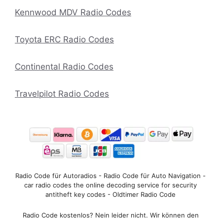
Kennwood MDV Radio Codes
Toyota ERC Radio Codes
Continental Radio Codes
Travelpilot Radio Codes
Radio Code für Autoradios - Radio Code für Auto Navigation -
car radio codes the online decoding service for security
antitheft key codes - Oldtimer Radio Code
Radio Code kostenlos? Nein leider nicht. Wir können den