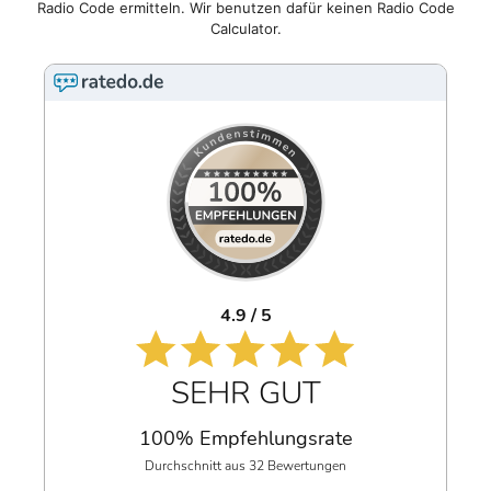
Radio Code ermitteln. Wir benutzen dafür keinen Radio Code
Calculator.
4.9 / 5
SEHR GUT
100% Empfehlungsrate
Durchschnitt aus 32 Bewertungen