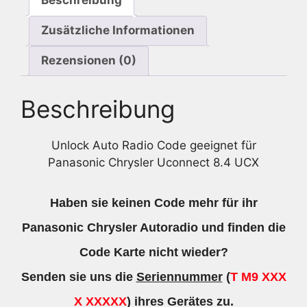
Beschreibung
Zusätzliche Informationen
Rezensionen (0)
Beschreibung
Unlock Auto Radio Code geeignet für
Panasonic Chrysler Uconnect 8.4 UCX
Haben sie keinen Code mehr für ihr
Panasonic Chrysler Autoradio und finden die
Code Karte nicht wieder?
Senden sie uns die
Seriennummer
(
T M9 XXX
X XXXXX
) ihres Gerätes zu.