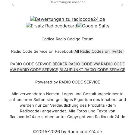
Bewertungen ansehen
Codice Radio Codigo Forum
Radio Code Service on Facebook
All Radio Codes on Twitter
RADIO CODE SERVICE
BECKER RADIO CODE
VW RADIO CODE
VW RADIO CODE SERVICE
BLAUPUNKT RADIO CODE SERVICE
Powered by
RADIO CODE SERVICE
Alle verwendeten Namen, Logos und Gestaltungselemente
auf unseren Seiten sind geistiges Eigentum des Inhabers und
werden nur zur Verdeutlichung des Produkts (dem
Radiocode) angewendet. Alle Fotos und Texte von
Radiocode24.de stehen unter Copyright von Radiocode24.de
©2015-2026 by Radiocode24.de