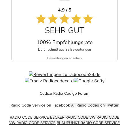
4.9 / 5
SEHR GUT
100% Empfehlungsrate
Durchschnitt aus 32 Bewertungen
Bewertungen ansehen
Codice Radio Codigo Forum
Radio Code Service on Facebook
All Radio Codes on Twitter
RADIO CODE SERVICE
BECKER RADIO CODE
VW RADIO CODE
VW RADIO CODE SERVICE
BLAUPUNKT RADIO CODE SERVICE