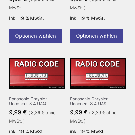
MwSt. )
MwSt. )
inkl. 19 % MwSt.
inkl. 19 % MwSt.
Optionen wählen
Optionen wählen
Panasonic Chrysler
Panasonic Chrysler
Uconnect 8.4 UAQ
Uconnect 8.4 UAS
9,99
€
9,99
€
(
8,39
€
ohne
(
8,39
€
ohne
MwSt. )
MwSt. )
inkl. 19 % MwSt.
inkl. 19 % MwSt.