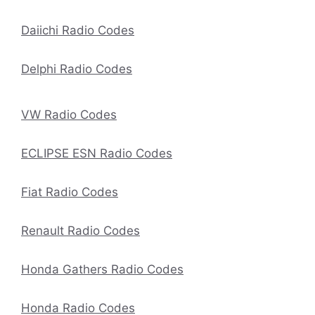
Daiichi Radio Codes
Delphi Radio Codes
VW Radio Codes
ECLIPSE ESN Radio Codes
Fiat Radio Codes
Renault Radio Codes
Honda Gathers Radio Codes
Honda Radio Codes