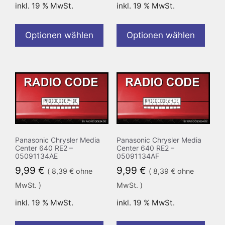
inkl. 19 % MwSt.
inkl. 19 % MwSt.
Optionen wählen
Optionen wählen
Panasonic Chrysler Media
Panasonic Chrysler Media
Center 640 RE2 –
Center 640 RE2 –
05091134AE
05091134AF
9,99
€
9,99
€
(
8,39
€
ohne
(
8,39
€
ohne
MwSt. )
MwSt. )
inkl. 19 % MwSt.
inkl. 19 % MwSt.