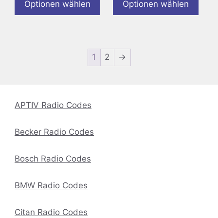
Optionen wählen
Optionen wählen
1
2
→
APTIV Radio Codes
Becker Radio Codes
Bosch Radio Codes
BMW Radio Codes
Citan Radio Codes