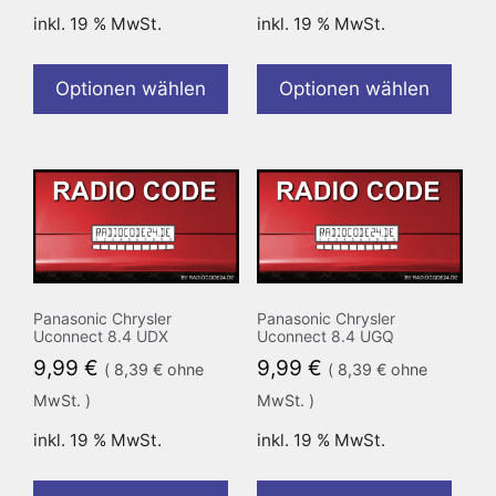
inkl. 19 % MwSt.
inkl. 19 % MwSt.
Optionen wählen
Optionen wählen
Panasonic Chrysler
Panasonic Chrysler
Uconnect 8.4 UDX
Uconnect 8.4 UGQ
9,99
€
9,99
€
(
8,39
€
ohne
(
8,39
€
ohne
MwSt. )
MwSt. )
inkl. 19 % MwSt.
inkl. 19 % MwSt.