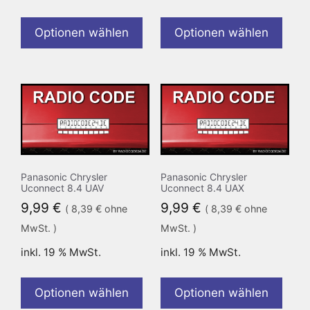
Optionen wählen
Optionen wählen
Panasonic Chrysler
Panasonic Chrysler
Uconnect 8.4 UAV
Uconnect 8.4 UAX
9,99
€
9,99
€
(
8,39
€
ohne
(
8,39
€
ohne
MwSt. )
MwSt. )
inkl. 19 % MwSt.
inkl. 19 % MwSt.
Optionen wählen
Optionen wählen