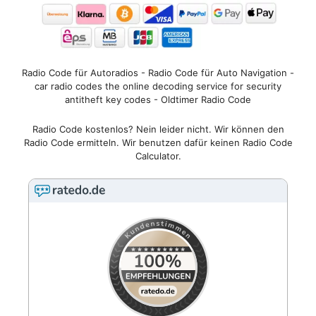
Radio Code für Autoradios - Radio Code für Auto Navigation -
car radio codes the online decoding service for security
antitheft key codes - Oldtimer Radio Code
Radio Code kostenlos? Nein leider nicht. Wir können den
Radio Code ermitteln. Wir benutzen dafür keinen Radio Code
Calculator.