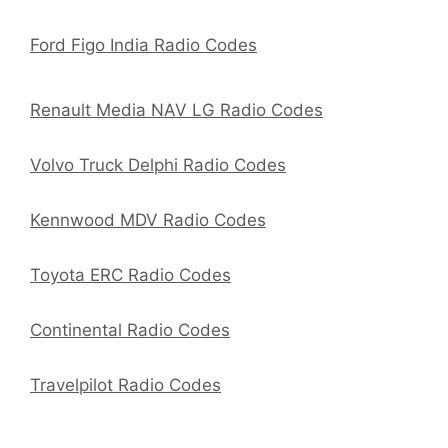
Ford Figo India Radio Codes
Renault Media NAV LG Radio Codes
Volvo Truck Delphi Radio Codes
Kennwood MDV Radio Codes
Toyota ERC Radio Codes
Continental Radio Codes
Travelpilot Radio Codes