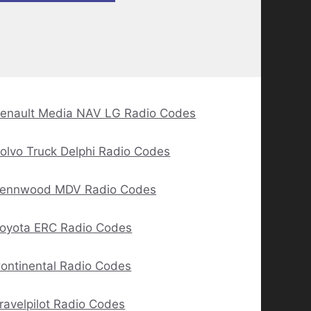
enault Media NAV LG Radio Codes
olvo Truck Delphi Radio Codes
ennwood MDV Radio Codes
oyota ERC Radio Codes
ontinental Radio Codes
ravelpilot Radio Codes