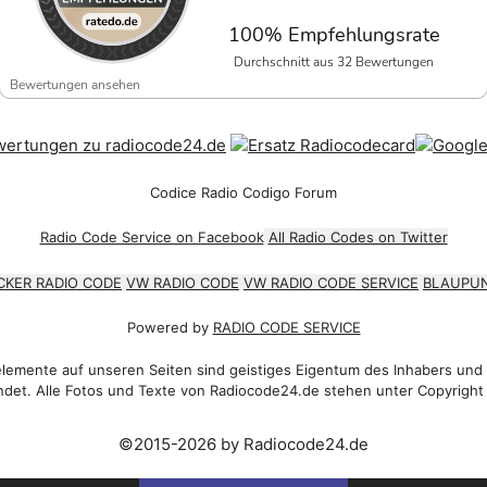
100% Empfehlungsrate
Durchschnitt aus 32 Bewertungen
Bewertungen ansehen
Codice Radio Codigo Forum
Radio Code Service on Facebook
All Radio Codes on Twitter
CKER RADIO CODE
VW RADIO CODE
VW RADIO CODE SERVICE
BLAUPUN
Powered by
RADIO CODE SERVICE
emente auf unseren Seiten sind geistiges Eigentum des Inhabers und
det. Alle Fotos und Texte von Radiocode24.de stehen unter Copyright
©2015-2026 by Radiocode24.de