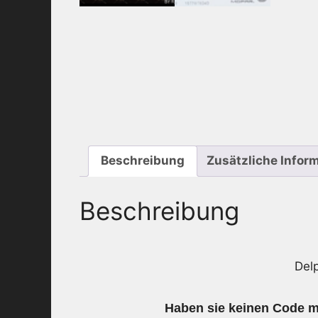
Beschreibung
Zusätzliche Infor
Beschreibung
Del
Haben sie keinen Code me