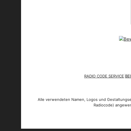
RADIO CODE SERVICE
BE
Alle verwendeten Namen, Logos und Gestaltungsel
Radiocode) angewen