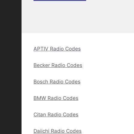
APTIV Radio Codes
Becker Radio Codes
Bosch Radio Codes
BMW Radio Codes
Citan Radio Codes
Daiichi Radio Codes