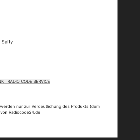
KT RADIO CODE SERVICE
 werden nur zur Verdeutlichung des Produkts (dem
 von Radiocode24.de