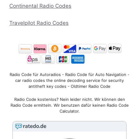
Continental Radio Codes
Travelpilot Radio Codes
Radio Code für Autoradios - Radio Code für Auto Navigation -
car radio codes the online decoding service for security
antitheft key codes - Oldtimer Radio Code
Radio Code kostenlos? Nein leider nicht. Wir können den
Radio Code ermitteln. Wir benutzen dafür keinen Radio Code
Calculator.