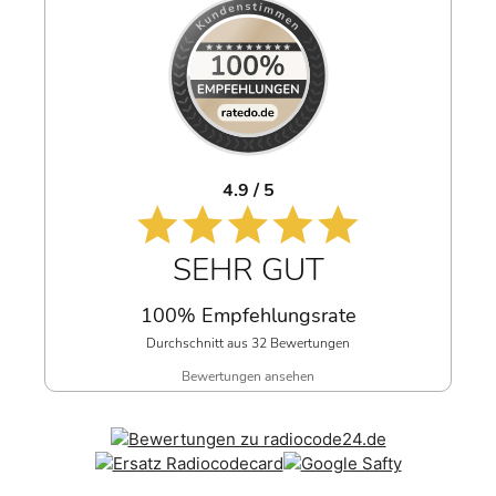
4.9 / 5
SEHR GUT
100% Empfehlungsrate
Durchschnitt aus 32 Bewertungen
Bewertungen ansehen