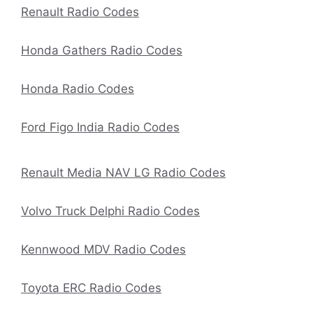
Renault Radio Codes
Honda Gathers Radio Codes
Honda Radio Codes
Ford Figo India Radio Codes
Renault Media NAV LG Radio Codes
Volvo Truck Delphi Radio Codes
Kennwood MDV Radio Codes
Toyota ERC Radio Codes