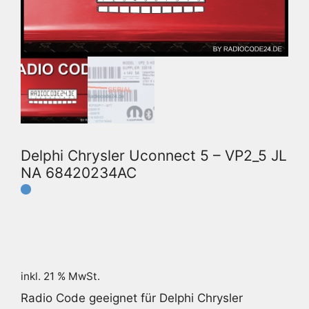
Delphi Chrysler Uconnect 5 – VP2_5 JL
NA 68420234AC
inkl. 21 % MwSt.
Radio Code geeignet für Delphi Chrysler