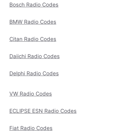
Bosch Radio Codes
BMW Radio Codes
Citan Radio Codes
Daiichi Radio Codes
Delphi Radio Codes
VW Radio Codes
ECLIPSE ESN Radio Codes
Fiat Radio Codes