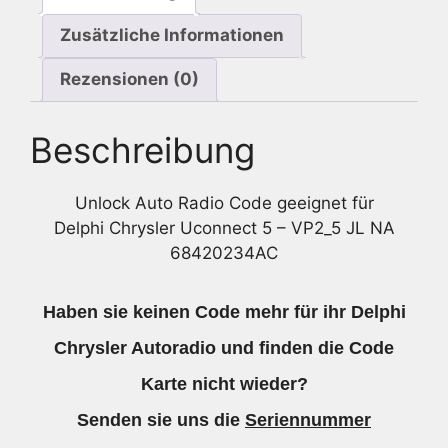
Zusätzliche Informationen
Rezensionen (0)
Beschreibung
Unlock Auto Radio Code geeignet für
Delphi Chrysler Uconnect 5 – VP2_5 JL NA
68420234AC
Haben sie keinen Code mehr für ihr Delphi
Chrysler Autoradio und finden die Code
Karte nicht wieder?
Senden sie uns die
Seriennummer