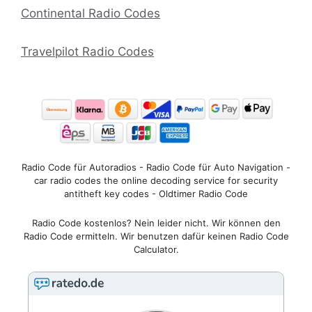
Continental Radio Codes
Travelpilot Radio Codes
Radio Code für Autoradios - Radio Code für Auto Navigation -
car radio codes the online decoding service for security
antitheft key codes - Oldtimer Radio Code
Radio Code kostenlos? Nein leider nicht. Wir können den
Radio Code ermitteln. Wir benutzen dafür keinen Radio Code
Calculator.