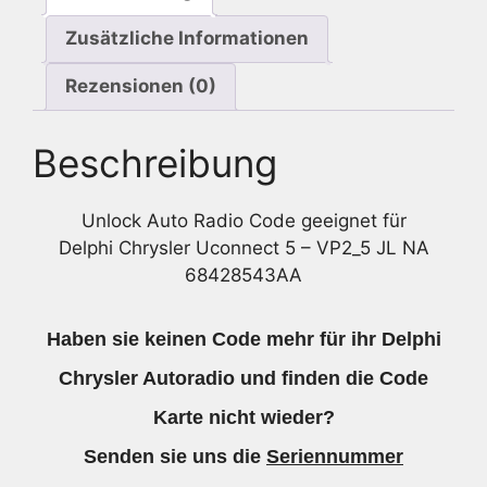
Zusätzliche Informationen
Rezensionen (0)
Beschreibung
Unlock Auto Radio Code geeignet für
Delphi Chrysler Uconnect 5 – VP2_5 JL NA
68428543AA
Haben sie keinen Code mehr für ihr Delphi
Chrysler Autoradio und finden die Code
Karte nicht wieder?
Senden sie uns die
Seriennummer