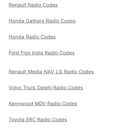
Renault Radio Codes
Honda Gathers Radio Codes
Honda Radio Codes
Ford Figo India Radio Codes
Renault Media NAV LG Radio Codes
Volvo Truck Delphi Radio Codes
Kennwood MDV Radio Codes
Toyota ERC Radio Codes