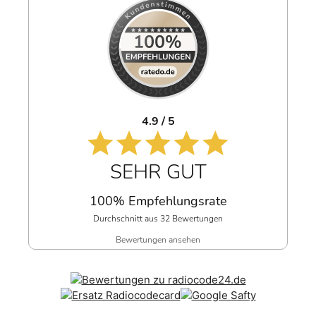
4.9 / 5
SEHR GUT
100% Empfehlungsrate
Durchschnitt aus 32 Bewertungen
Bewertungen ansehen