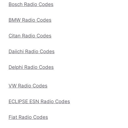
Bosch Radio Codes
BMW Radio Codes
Citan Radio Codes
Daiichi Radio Codes
Delphi Radio Codes
VW Radio Codes
ECLIPSE ESN Radio Codes
Fiat Radio Codes