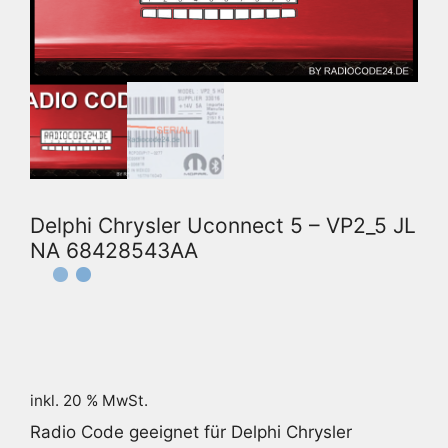
Delphi Chrysler Uconnect 5 – VP2_5 JL
NA 68428543AA
inkl. 20 % MwSt.
Radio Code geeignet für Delphi Chrysler