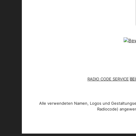
RADIO CODE SERVICE
BE
Alle verwendeten Namen, Logos und Gestaltungsel
Radiocode) angewen