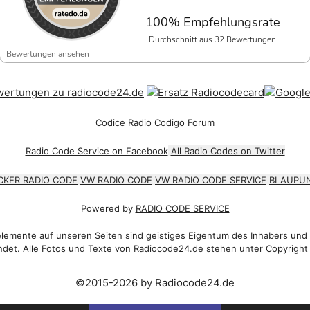
100% Empfehlungsrate
Durchschnitt aus 32 Bewertungen
Bewertungen ansehen
Codice Radio Codigo Forum
Radio Code Service on Facebook
All Radio Codes on Twitter
CKER RADIO CODE
VW RADIO CODE
VW RADIO CODE SERVICE
BLAUPUN
Powered by
RADIO CODE SERVICE
emente auf unseren Seiten sind geistiges Eigentum des Inhabers und
det. Alle Fotos und Texte von Radiocode24.de stehen unter Copyright
©2015-2026 by Radiocode24.de