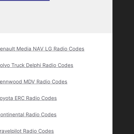
enault Media NAV LG Radio Codes
olvo Truck Delphi Radio Codes
ennwood MDV Radio Codes
oyota ERC Radio Codes
ontinental Radio Codes
ravelpilot Radio Codes