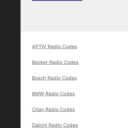
APTIV Radio Codes
Becker Radio Codes
Bosch Radio Codes
BMW Radio Codes
Citan Radio Codes
Daiichi Radio Codes