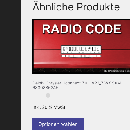
Ähnliche Produkte
Delphi Chrysler Uconnect 7.0 – VP2_7 WK SXM
68308862AF
inkl. 20 % MwSt.
Optionen wählen