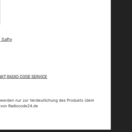
KT RADIO CODE SERVICE
 werden nur zur Verdeutlichung des Produkts (dem
 von Radiocode24.de