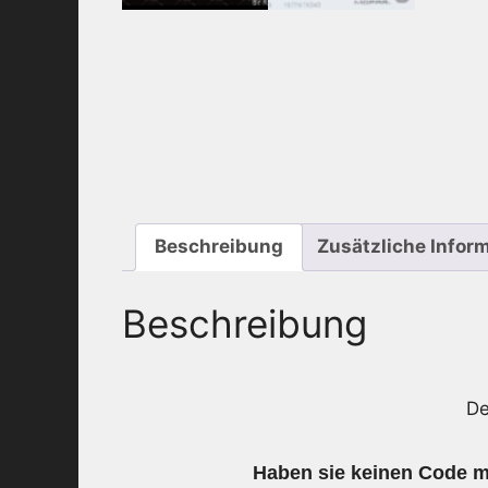
Beschreibung
Zusätzliche Infor
Beschreibung
De
Haben sie keinen Code me