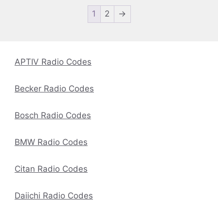
1
2
→
APTIV Radio Codes
Becker Radio Codes
Bosch Radio Codes
BMW Radio Codes
Citan Radio Codes
Daiichi Radio Codes