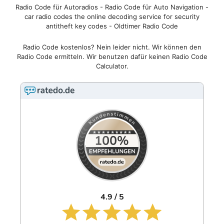
Radio Code für Autoradios - Radio Code für Auto Navigation -
car radio codes the online decoding service for security
antitheft key codes - Oldtimer Radio Code
Radio Code kostenlos? Nein leider nicht. Wir können den
Radio Code ermitteln. Wir benutzen dafür keinen Radio Code
Calculator.
4.9 / 5