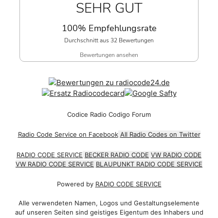
SEHR GUT
100% Empfehlungsrate
Durchschnitt aus 32 Bewertungen
Bewertungen ansehen
Codice Radio Codigo Forum
Radio Code Service on Facebook
All Radio Codes on Twitter
RADIO CODE SERVICE
BECKER RADIO CODE
VW RADIO CODE
VW RADIO CODE SERVICE
BLAUPUNKT RADIO CODE SERVICE
Powered by
RADIO CODE SERVICE
Alle verwendeten Namen, Logos und Gestaltungselemente
auf unseren Seiten sind geistiges Eigentum des Inhabers und