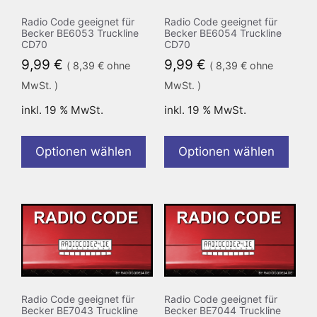
Radio Code geeignet für
Radio Code geeignet für
Becker BE6053 Truckline
Becker BE6054 Truckline
CD70
CD70
9,99
€
9,99
€
(
8,39
€
ohne
(
8,39
€
ohne
MwSt. )
MwSt. )
inkl. 19 % MwSt.
inkl. 19 % MwSt.
Optionen wählen
Optionen wählen
Radio Code geeignet für
Radio Code geeignet für
Becker BE7043 Truckline
Becker BE7044 Truckline