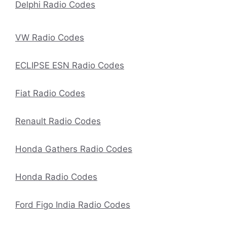
Delphi Radio Codes
VW Radio Codes
ECLIPSE ESN Radio Codes
Fiat Radio Codes
Renault Radio Codes
Honda Gathers Radio Codes
Honda Radio Codes
Ford Figo India Radio Codes