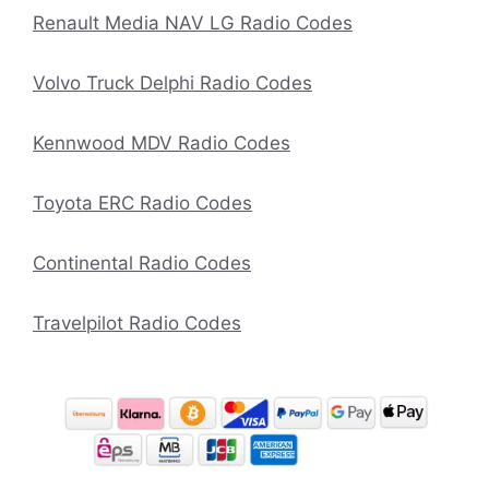
Renault Media NAV LG Radio Codes
Volvo Truck Delphi Radio Codes
Kennwood MDV Radio Codes
Toyota ERC Radio Codes
Continental Radio Codes
Travelpilot Radio Codes