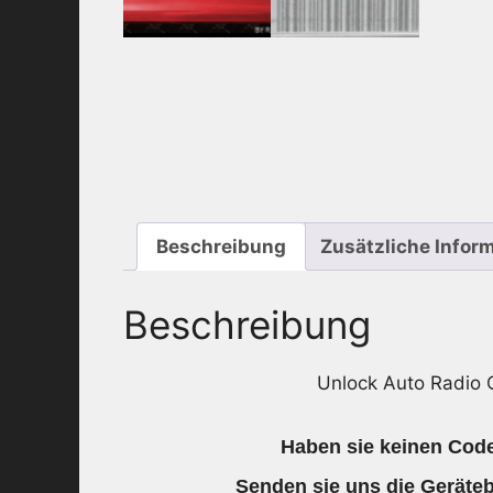
Beschreibung
Zusätzliche Infor
Beschreibung
Unlock Auto Radio
Haben sie keinen Code
Senden sie uns die
Geräte