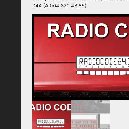
044 (A 004 820 48 86)