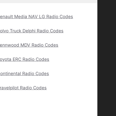
enault Media NAV LG Radio Codes
olvo Truck Delphi Radio Codes
ennwood MDV Radio Codes
oyota ERC Radio Codes
ontinental Radio Codes
ravelpilot Radio Codes