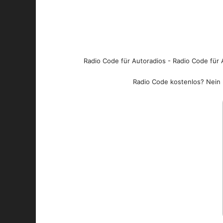
Radio Code für Autoradios - Radio Code für A
Radio Code kostenlos? Nein l