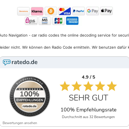
uto Navigation - car radio codes the online decoding service for secur
eider nicht. Wir können den Radio Code ermitteln. Wir benutzen dafür 
4.9 / 5
SEHR GUT
100% Empfehlungsrate
Durchschnitt aus 32 Bewertungen
Bewertungen ansehen