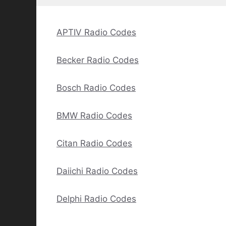
APTIV Radio Codes
Becker Radio Codes
Bosch Radio Codes
BMW Radio Codes
Citan Radio Codes
Daiichi Radio Codes
Delphi Radio Codes