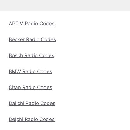
APTIV Radio Codes
Becker Radio Codes
Bosch Radio Codes
BMW Radio Codes
Citan Radio Codes
Daiichi Radio Codes
Delphi Radio Codes