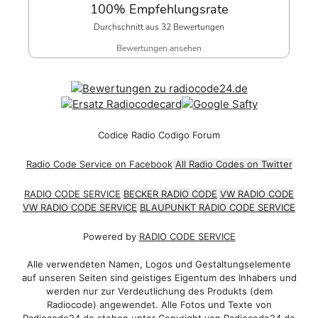
100% Empfehlungsrate
Durchschnitt aus 32 Bewertungen
Bewertungen ansehen
Codice Radio Codigo Forum
Radio Code Service on Facebook
All Radio Codes on Twitter
RADIO CODE SERVICE
BECKER RADIO CODE
VW RADIO CODE
VW RADIO CODE SERVICE
BLAUPUNKT RADIO CODE SERVICE
Powered by
RADIO CODE SERVICE
Alle verwendeten Namen, Logos und Gestaltungselemente
auf unseren Seiten sind geistiges Eigentum des Inhabers und
werden nur zur Verdeutlichung des Produkts (dem
Radiocode) angewendet. Alle Fotos und Texte von
Radiocode24.de stehen unter Copyright von Radiocode24.de