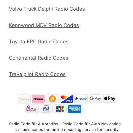
Volvo Truck Delphi Radio Codes
Kennwood MDV Radio Codes
Toyota ERC Radio Codes
Continental Radio Codes
Travelpilot Radio Codes
Radio Code für Autoradios - Radio Code für Auto Navigation -
car radio codes the online decoding service for security