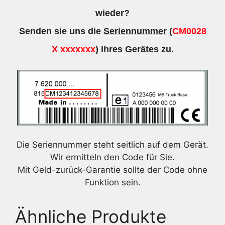
wieder?
Senden sie uns die
Seriennummer
(
CM0028
X xxxxxxx
) ihres Gerätes zu.
Die Seriennummer steht seitlich auf dem Gerät.
Wir ermitteln den Code für Sie.
Mit Geld-zurück-Garantie sollte der Code ohne
Funktion sein.
Ähnliche Produkte