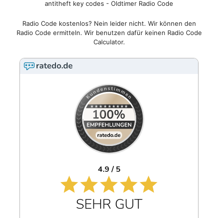
antitheft key codes - Oldtimer Radio Code
Radio Code kostenlos? Nein leider nicht. Wir können den
Radio Code ermitteln. Wir benutzen dafür keinen Radio Code
Calculator.
4.9 / 5
SEHR GUT