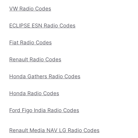
VW Radio Codes
ECLIPSE ESN Radio Codes
Fiat Radio Codes
Renault Radio Codes
Honda Gathers Radio Codes
Honda Radio Codes
Ford Figo India Radio Codes
Renault Media NAV LG Radio Codes