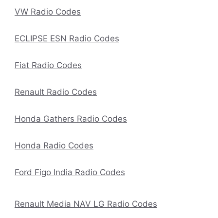
VW Radio Codes
ECLIPSE ESN Radio Codes
Fiat Radio Codes
Renault Radio Codes
Honda Gathers Radio Codes
Honda Radio Codes
Ford Figo India Radio Codes
Renault Media NAV LG Radio Codes