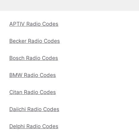
APTIV Radio Codes
Becker Radio Codes
Bosch Radio Codes
BMW Radio Codes
Citan Radio Codes
Daiichi Radio Codes
Delphi Radio Codes