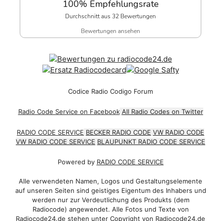
100% Empfehlungsrate
Durchschnitt aus 32 Bewertungen
Bewertungen ansehen
Codice Radio Codigo Forum
Radio Code Service on Facebook
All Radio Codes on Twitter
RADIO CODE SERVICE
BECKER RADIO CODE
VW RADIO CODE
VW RADIO CODE SERVICE
BLAUPUNKT RADIO CODE SERVICE
Powered by
RADIO CODE SERVICE
Alle verwendeten Namen, Logos und Gestaltungselemente
auf unseren Seiten sind geistiges Eigentum des Inhabers und
werden nur zur Verdeutlichung des Produkts (dem
Radiocode) angewendet. Alle Fotos und Texte von
Radiocode24.de stehen unter Copyright von Radiocode24.de