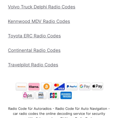
Volvo Truck Delphi Radio Codes
Kennwood MDV Radio Codes
Toyota ERC Radio Codes
Continental Radio Codes
Travelpilot Radio Codes
Radio Code für Autoradios - Radio Code für Auto Navigation -
car radio codes the online decoding service for security