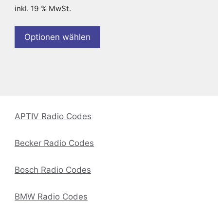
inkl. 19 % MwSt.
Optionen wählen
APTIV Radio Codes
Becker Radio Codes
Bosch Radio Codes
BMW Radio Codes