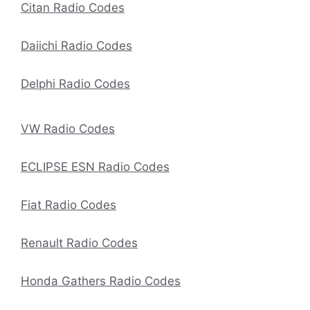
Citan Radio Codes
Daiichi Radio Codes
Delphi Radio Codes
VW Radio Codes
ECLIPSE ESN Radio Codes
Fiat Radio Codes
Renault Radio Codes
Honda Gathers Radio Codes