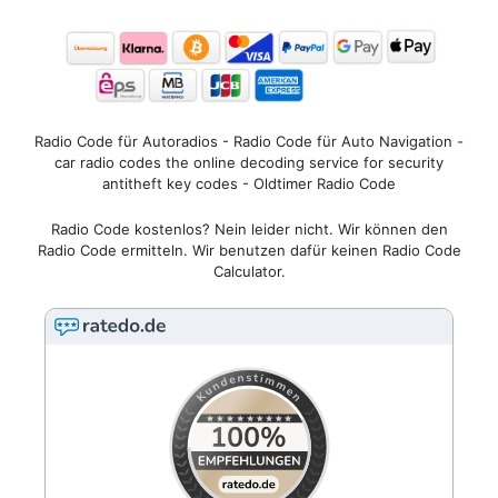
Radio Code für Autoradios - Radio Code für Auto Navigation -
car radio codes the online decoding service for security
antitheft key codes - Oldtimer Radio Code
Radio Code kostenlos? Nein leider nicht. Wir können den
Radio Code ermitteln. Wir benutzen dafür keinen Radio Code
Calculator.