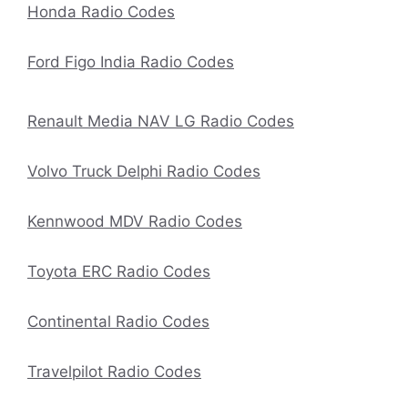
Honda Radio Codes
Ford Figo India Radio Codes
Renault Media NAV LG Radio Codes
Volvo Truck Delphi Radio Codes
Kennwood MDV Radio Codes
Toyota ERC Radio Codes
Continental Radio Codes
Travelpilot Radio Codes