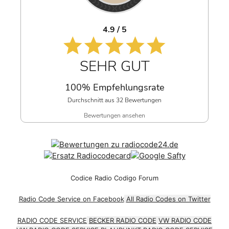
4.9 / 5
SEHR GUT
100% Empfehlungsrate
Durchschnitt aus 32 Bewertungen
Bewertungen ansehen
Codice Radio Codigo Forum
Radio Code Service on Facebook
All Radio Codes on Twitter
RADIO CODE SERVICE
BECKER RADIO CODE
VW RADIO CODE