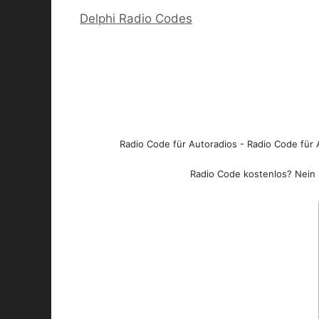
Delphi Radio Codes
Radio Code für Autoradios - Radio Code für A
Radio Code kostenlos? Nein l