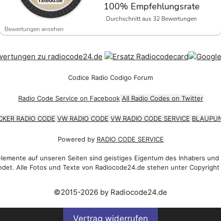
100% Empfehlungsrate
Durchschnitt aus 32 Bewertungen
Bewertungen ansehen
Codice Radio Codigo Forum
Radio Code Service on Facebook
All Radio Codes on Twitter
CKER RADIO CODE
VW RADIO CODE
VW RADIO CODE SERVICE
BLAUPUN
Powered by
RADIO CODE SERVICE
emente auf unseren Seiten sind geistiges Eigentum des Inhabers und
det. Alle Fotos und Texte von Radiocode24.de stehen unter Copyright
©2015-2026 by Radiocode24.de
Vertrag widerrufen