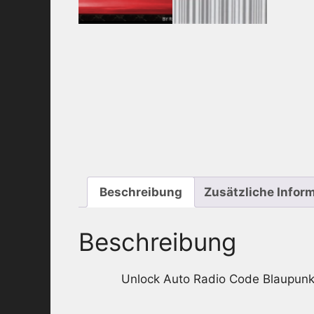
Beschreibung
Zusätzliche Infor
Beschreibung
Unlock Auto Radio Code Blaupun