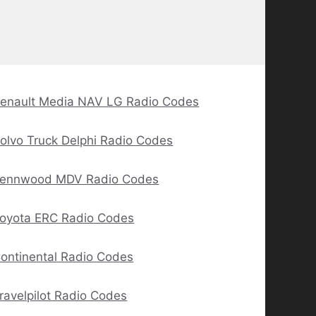
enault Media NAV LG Radio Codes
olvo Truck Delphi Radio Codes
ennwood MDV Radio Codes
oyota ERC Radio Codes
ontinental Radio Codes
ravelpilot Radio Codes