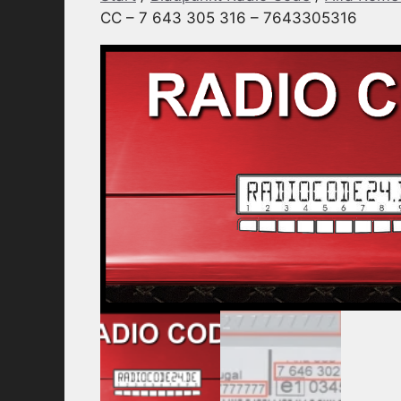
CC – 7 643 305 316 – 7643305316