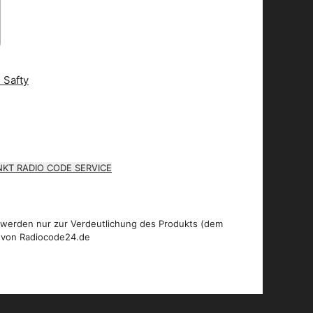
KT RADIO CODE SERVICE
 werden nur zur Verdeutlichung des Produkts (dem
 von Radiocode24.de