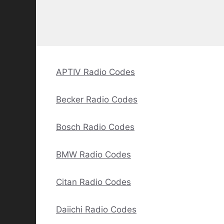
APTIV Radio Codes
Becker Radio Codes
Bosch Radio Codes
BMW Radio Codes
Citan Radio Codes
Daiichi Radio Codes