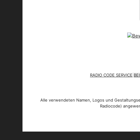
RADIO CODE SERVICE
BE
Alle verwendeten Namen, Logos und Gestaltungsel
Radiocode) angewen