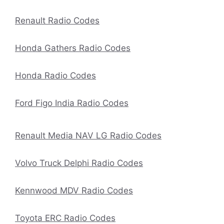
Renault Radio Codes
Honda Gathers Radio Codes
Honda Radio Codes
Ford Figo India Radio Codes
Renault Media NAV LG Radio Codes
Volvo Truck Delphi Radio Codes
Kennwood MDV Radio Codes
Toyota ERC Radio Codes