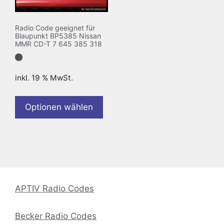
Radio Code geeignet für
Blaupunkt BP5385 Nissan
MMR CD-T 7 645 385 318
inkl. 19 % MwSt.
Optionen wählen
APTIV Radio Codes
Becker Radio Codes