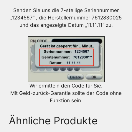
Senden Sie uns die 7-stellige Seriennummer
„1234567“ , die Herstellernummer 7612830025
und das angezeigte Datum „11.11.11“ zu.
Wir ermitteln den Code für Sie.
Mit Geld-zurück-Garantie sollte der Code ohne
Funktion sein.
Ähnliche Produkte