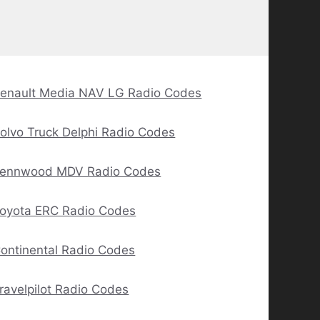
enault Media NAV LG Radio Codes
olvo Truck Delphi Radio Codes
ennwood MDV Radio Codes
oyota ERC Radio Codes
ontinental Radio Codes
ravelpilot Radio Codes