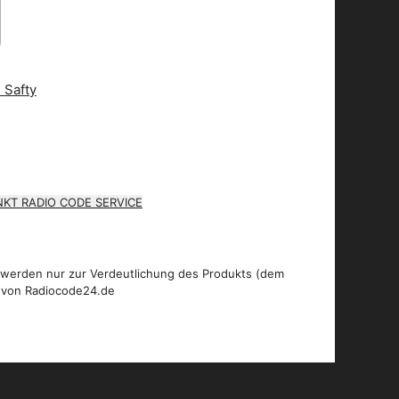
KT RADIO CODE SERVICE
 werden nur zur Verdeutlichung des Produkts (dem
 von Radiocode24.de