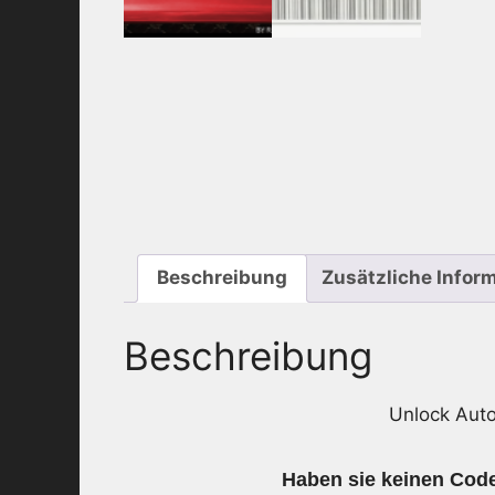
Beschreibung
Zusätzliche Infor
Beschreibung
Unlock Aut
Haben sie keinen Code