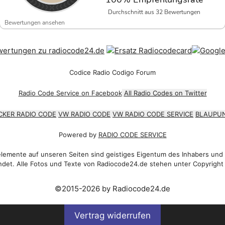
Durchschnitt aus 32 Bewertungen
Bewertungen ansehen
Codice Radio Codigo Forum
Radio Code Service on Facebook
All Radio Codes on Twitter
CKER RADIO CODE
VW RADIO CODE
VW RADIO CODE SERVICE
BLAUPUN
Powered by
RADIO CODE SERVICE
emente auf unseren Seiten sind geistiges Eigentum des Inhabers und
det. Alle Fotos und Texte von Radiocode24.de stehen unter Copyright
©2015-2026 by Radiocode24.de
Vertrag widerrufen