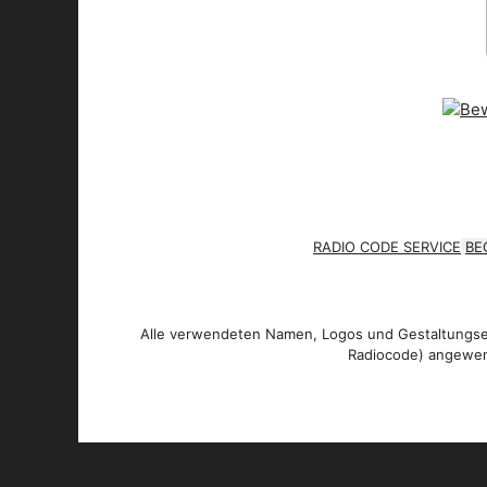
RADIO CODE SERVICE
BE
Alle verwendeten Namen, Logos und Gestaltungsel
Radiocode) angewen