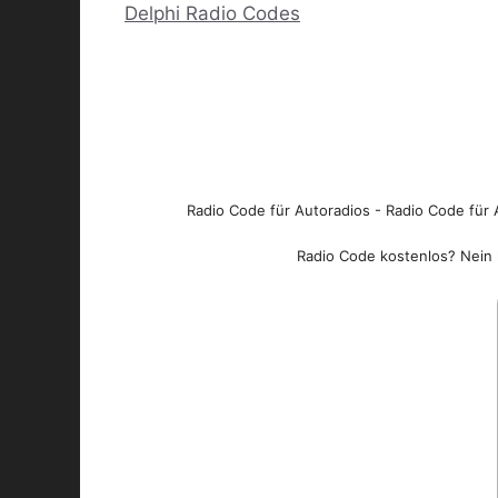
Delphi Radio Codes
Radio Code für Autoradios - Radio Code für A
Radio Code kostenlos? Nein l