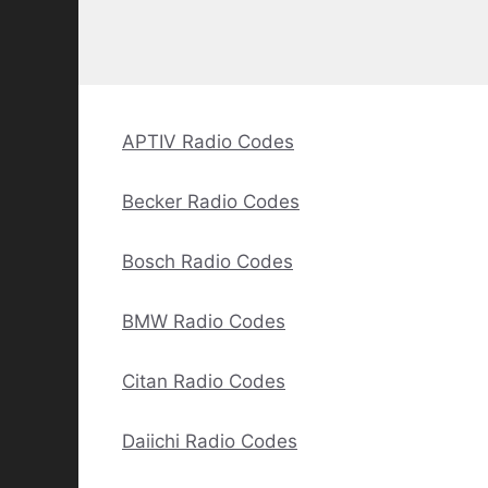
APTIV Radio Codes
Becker Radio Codes
Bosch Radio Codes
BMW Radio Codes
Citan Radio Codes
Daiichi Radio Codes