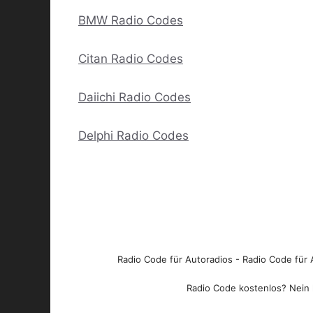
BMW Radio Codes
Citan Radio Codes
Daiichi Radio Codes
Delphi Radio Codes
Radio Code für Autoradios - Radio Code für A
Radio Code kostenlos? Nein l