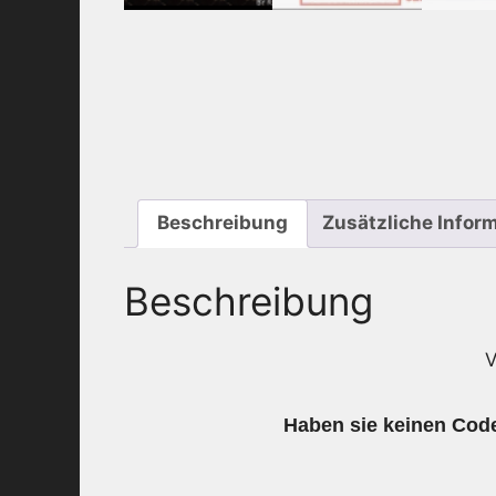
Beschreibung
Zusätzliche Infor
Beschreibung
V
Haben sie keinen Code