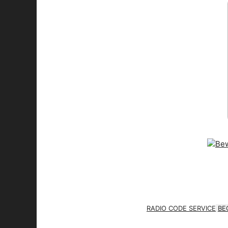
RADIO CODE SERVICE
BE