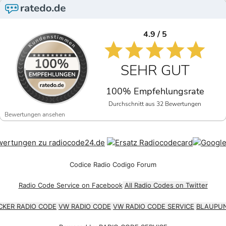
4.9 / 5
SEHR GUT
100% Empfehlungsrate
Durchschnitt aus 32 Bewertungen
Bewertungen ansehen
Codice Radio Codigo Forum
Radio Code Service on Facebook
All Radio Codes on Twitter
CKER RADIO CODE
VW RADIO CODE
VW RADIO CODE SERVICE
BLAUPUN