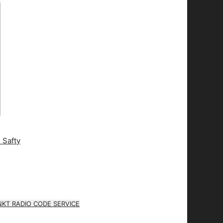
KT RADIO CODE SERVICE