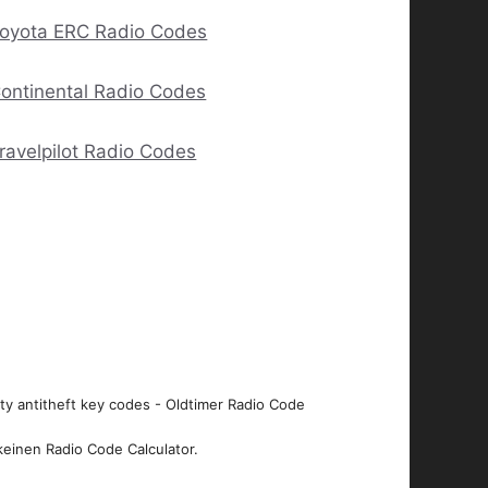
oyota ERC Radio Codes
ontinental Radio Codes
ravelpilot Radio Codes
ity antitheft key codes - Oldtimer Radio Code
keinen Radio Code Calculator.