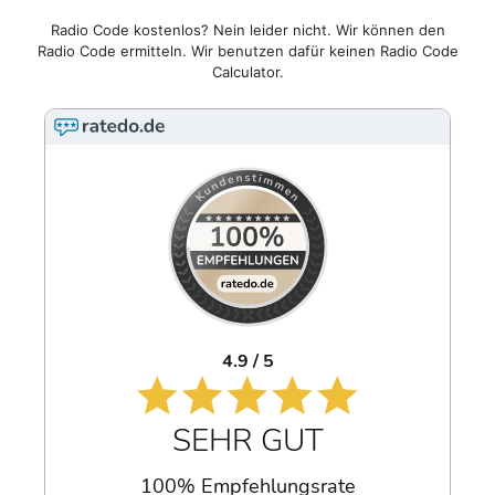
Radio Code kostenlos? Nein leider nicht. Wir können den
Radio Code ermitteln. Wir benutzen dafür keinen Radio Code
Calculator.
4.9 / 5
SEHR GUT
100% Empfehlungsrate