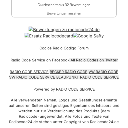
Durchschnitt aus 32 Bewertungen
Bewertungen ansehen
Codice Radio Codigo Forum
Radio Code Service on Facebook
All Radio Codes on Twitter
RADIO CODE SERVICE
BECKER RADIO CODE
VW RADIO CODE
VW RADIO CODE SERVICE
BLAUPUNKT RADIO CODE SERVICE
Powered by
RADIO CODE SERVICE
Alle verwendeten Namen, Logos und Gestaltungselemente
auf unseren Seiten sind geistiges Eigentum des Inhabers und
werden nur zur Verdeutlichung des Produkts (dem
Radiocode) angewendet. Alle Fotos und Texte von
Radiocode24.de stehen unter Copyright von Radiocode24.de