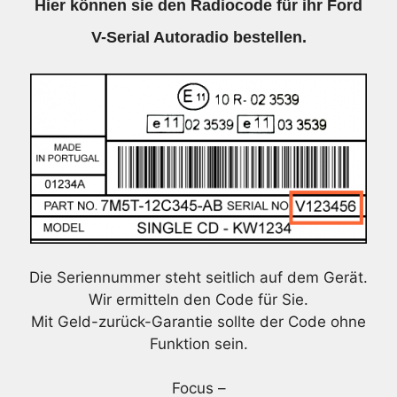
Hier können sie den Radiocode für ihr Ford
V-Serial Autoradio bestellen.
Die Seriennummer steht seitlich auf dem Gerät.
Wir ermitteln den Code für Sie.
Mit Geld-zurück-Garantie sollte der Code ohne
Funktion sein.
Focus –