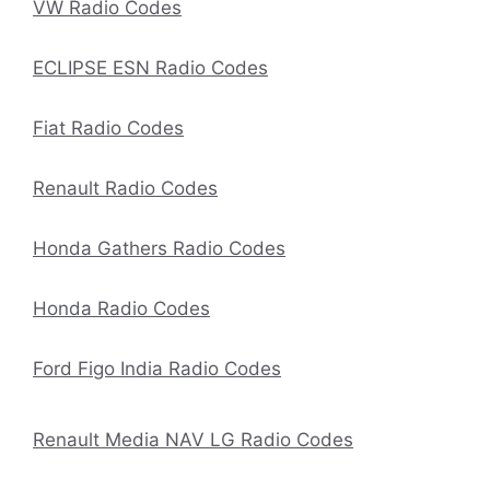
VW Radio Codes
ECLIPSE ESN Radio Codes
Fiat Radio Codes
Renault Radio Codes
Honda Gathers Radio Codes
Honda Radio Codes
Ford Figo India Radio Codes
Renault Media NAV LG Radio Codes