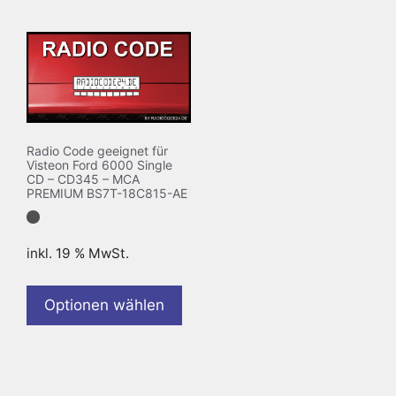
Radio Code geeignet für
Visteon Ford 6000 Single
CD – CD345 – MCA
PREMIUM BS7T-18C815-AE
inkl. 19 % MwSt.
Optionen wählen