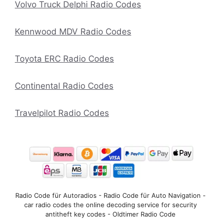
Volvo Truck Delphi Radio Codes
Kennwood MDV Radio Codes
Toyota ERC Radio Codes
Continental Radio Codes
Travelpilot Radio Codes
Radio Code für Autoradios - Radio Code für Auto Navigation -
car radio codes the online decoding service for security
antitheft key codes - Oldtimer Radio Code