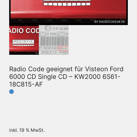
Radio Code geeignet für Visteon Ford
6000 CD Single CD – KW2000 6S61-
18C815-AF
inkl. 19 % MwSt.