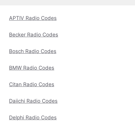
APTIV Radio Codes
Becker Radio Codes
Bosch Radio Codes
BMW Radio Codes
Citan Radio Codes
Daiichi Radio Codes
Delphi Radio Codes