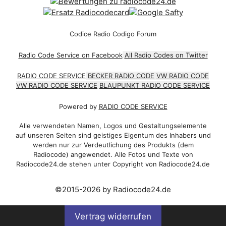
Codice Radio Codigo Forum
Radio Code Service on Facebook
All Radio Codes on Twitter
RADIO CODE SERVICE
BECKER RADIO CODE
VW RADIO CODE
VW RADIO CODE SERVICE
BLAUPUNKT RADIO CODE SERVICE
Powered by
RADIO CODE SERVICE
Alle verwendeten Namen, Logos und Gestaltungselemente
auf unseren Seiten sind geistiges Eigentum des Inhabers und
werden nur zur Verdeutlichung des Produkts (dem
Radiocode) angewendet. Alle Fotos und Texte von
Radiocode24.de stehen unter Copyright von Radiocode24.de
©2015-2026 by Radiocode24.de
Vertrag widerrufen