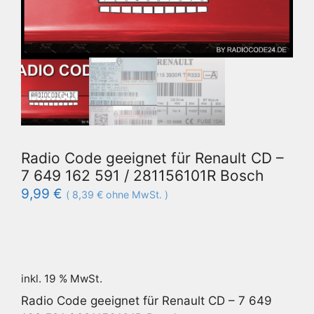
Radio Code geeignet für Renault CD –
7 649 162 591 / 281156101R Bosch
9,99
€
(
8,39
€
ohne MwSt. )
inkl. 19 % MwSt.
Radio Code geeignet für Renault CD – 7 649