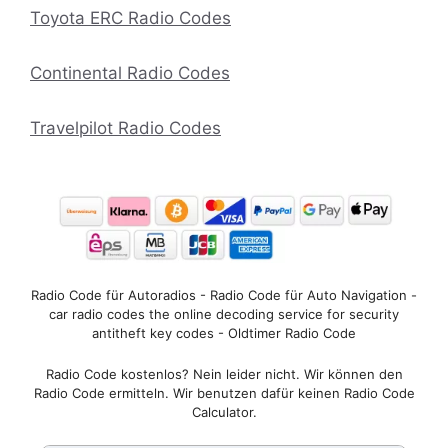
Toyota ERC Radio Codes
Continental Radio Codes
Travelpilot Radio Codes
Radio Code für Autoradios - Radio Code für Auto Navigation -
car radio codes the online decoding service for security
antitheft key codes - Oldtimer Radio Code
Radio Code kostenlos? Nein leider nicht. Wir können den
Radio Code ermitteln. Wir benutzen dafür keinen Radio Code
Calculator.