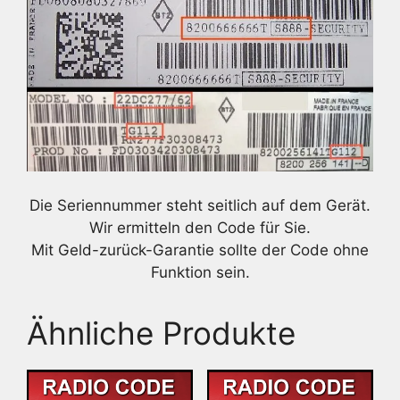
Die Seriennummer steht seitlich auf dem Gerät.
Wir ermitteln den Code für Sie.
Mit Geld-zurück-Garantie sollte der Code ohne
Funktion sein.
Ähnliche Produkte