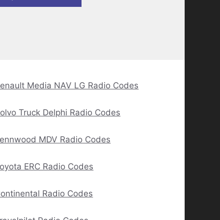
enault Media NAV LG Radio Codes
olvo Truck Delphi Radio Codes
ennwood MDV Radio Codes
oyota ERC Radio Codes
ontinental Radio Codes