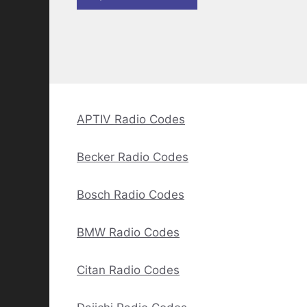
APTIV Radio Codes
Becker Radio Codes
Bosch Radio Codes
BMW Radio Codes
Citan Radio Codes