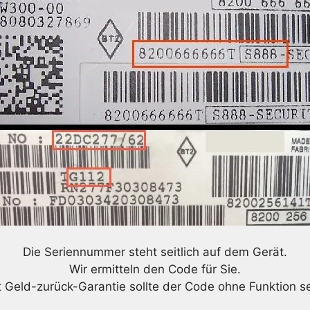
Die Seriennummer steht seitlich auf dem Gerät.
Wir ermitteln den Code für Sie.
t Geld-zurück-Garantie sollte der Code ohne Funktion se