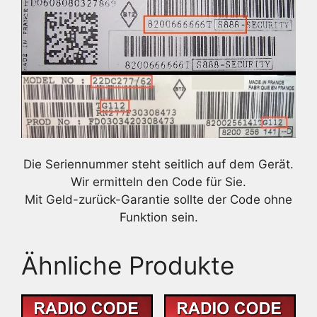
Die Seriennummer steht seitlich auf dem Gerät.
Wir ermitteln den Code für Sie.
Mit Geld-zurück-Garantie sollte der Code ohne
Funktion sein.
Ähnliche Produkte