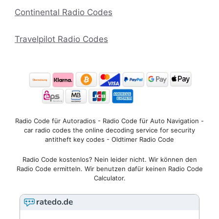
Continental Radio Codes
Travelpilot Radio Codes
Radio Code für Autoradios - Radio Code für Auto Navigation -
car radio codes the online decoding service for security
antitheft key codes - Oldtimer Radio Code
Radio Code kostenlos? Nein leider nicht. Wir können den
Radio Code ermitteln. Wir benutzen dafür keinen Radio Code
Calculator.