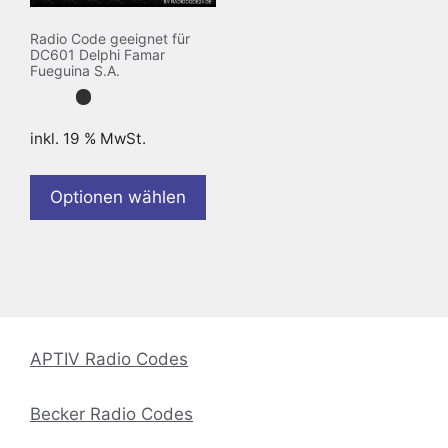
Radio Code geeignet für
DC601 Delphi Famar
Fueguina S.A.
inkl. 19 % MwSt.
Optionen wählen
APTIV Radio Codes
Becker Radio Codes