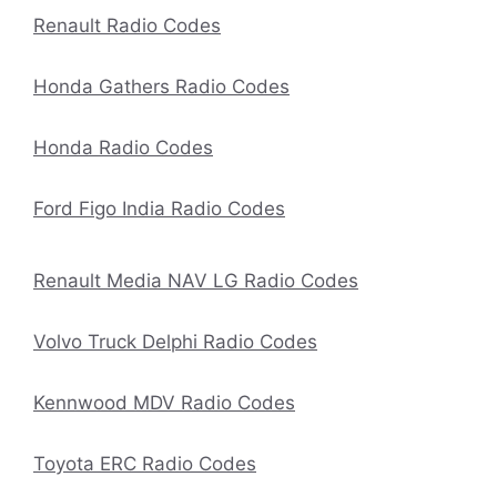
Renault Radio Codes
Honda Gathers Radio Codes
Honda Radio Codes
Ford Figo India Radio Codes
Renault Media NAV LG Radio Codes
Volvo Truck Delphi Radio Codes
Kennwood MDV Radio Codes
Toyota ERC Radio Codes