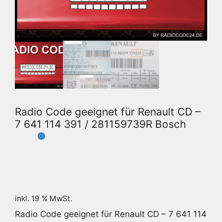
Radio Code geeignet für Renault CD –
7 641 114 391 / 281159739R Bosch
inkl. 19 % MwSt.
Radio Code geeignet für Renault CD – 7 641 114