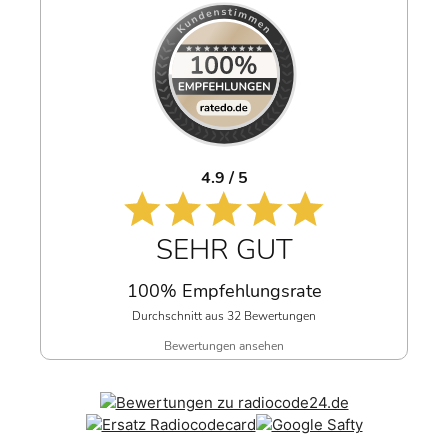
4.9 / 5
SEHR GUT
100% Empfehlungsrate
Durchschnitt aus 32 Bewertungen
Bewertungen ansehen