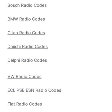
Bosch Radio Codes
BMW Radio Codes
Citan Radio Codes
Daiichi Radio Codes
Delphi Radio Codes
VW Radio Codes
ECLIPSE ESN Radio Codes
Fiat Radio Codes