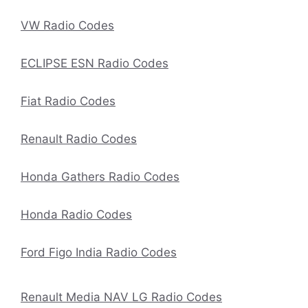
VW Radio Codes
ECLIPSE ESN Radio Codes
Fiat Radio Codes
Renault Radio Codes
Honda Gathers Radio Codes
Honda Radio Codes
Ford Figo India Radio Codes
Renault Media NAV LG Radio Codes