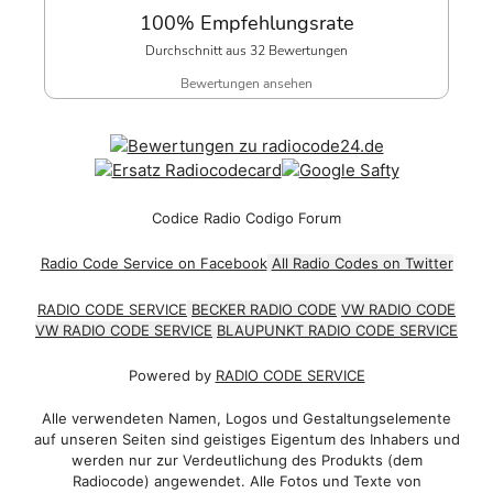
100% Empfehlungsrate
Durchschnitt aus 32 Bewertungen
Bewertungen ansehen
Codice Radio Codigo Forum
Radio Code Service on Facebook
All Radio Codes on Twitter
RADIO CODE SERVICE
BECKER RADIO CODE
VW RADIO CODE
VW RADIO CODE SERVICE
BLAUPUNKT RADIO CODE SERVICE
Powered by
RADIO CODE SERVICE
Alle verwendeten Namen, Logos und Gestaltungselemente
auf unseren Seiten sind geistiges Eigentum des Inhabers und
werden nur zur Verdeutlichung des Produkts (dem
Radiocode) angewendet. Alle Fotos und Texte von