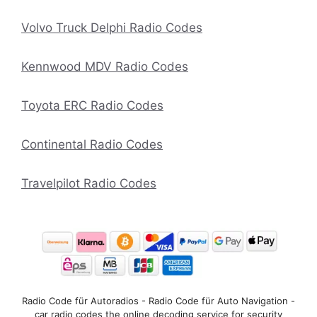
Volvo Truck Delphi Radio Codes
Kennwood MDV Radio Codes
Toyota ERC Radio Codes
Continental Radio Codes
Travelpilot Radio Codes
Radio Code für Autoradios - Radio Code für Auto Navigation -
car radio codes the online decoding service for security