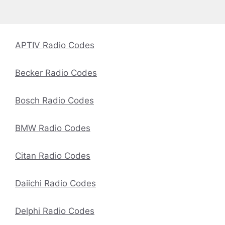
APTIV Radio Codes
Becker Radio Codes
Bosch Radio Codes
BMW Radio Codes
Citan Radio Codes
Daiichi Radio Codes
Delphi Radio Codes