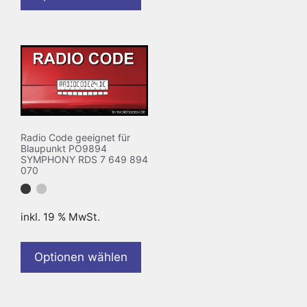
Radio Code geeignet für
Blaupunkt PO9894
SYMPHONY RDS 7 649 894
070
inkl. 19 % MwSt.
Optionen wählen