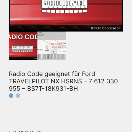
Radio Code geeignet für Ford
TRAVELPILOT NX HSRNS – 7 612 330
955 – BS7T-18K931-BH