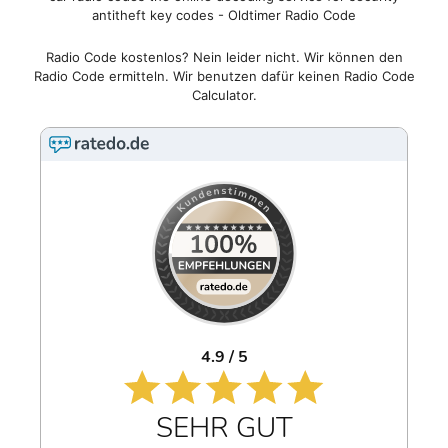
antitheft key codes - Oldtimer Radio Code
Radio Code kostenlos? Nein leider nicht. Wir können den
Radio Code ermitteln. Wir benutzen dafür keinen Radio Code
Calculator.
4.9 / 5
SEHR GUT