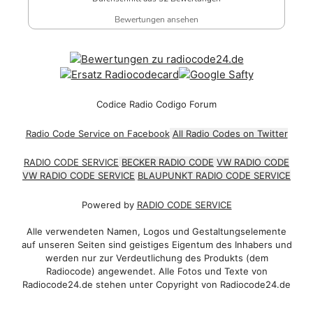
Bewertungen ansehen
Codice Radio Codigo Forum
Radio Code Service on Facebook
All Radio Codes on Twitter
RADIO CODE SERVICE
BECKER RADIO CODE
VW RADIO CODE
VW RADIO CODE SERVICE
BLAUPUNKT RADIO CODE SERVICE
Powered by
RADIO CODE SERVICE
Alle verwendeten Namen, Logos und Gestaltungselemente
auf unseren Seiten sind geistiges Eigentum des Inhabers und
werden nur zur Verdeutlichung des Produkts (dem
Radiocode) angewendet. Alle Fotos und Texte von
Radiocode24.de stehen unter Copyright von Radiocode24.de