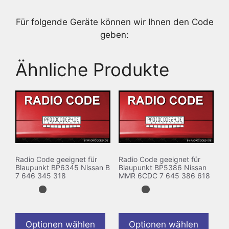
Für folgende Geräte können wir Ihnen den Code
geben:
Ähnliche Produkte
Radio Code geeignet für
Radio Code geeignet für
Blaupunkt BP6345 Nissan B
Blaupunkt BP5386 Nissan
7 646 345 318
MMR 6CDC 7 645 386 618
Optionen wählen
Optionen wählen