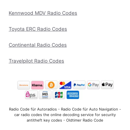
Kennwood MDV Radio Codes
Toyota ERC Radio Codes
Continental Radio Codes
Travelpilot Radio Codes
Radio Code für Autoradios - Radio Code für Auto Navigation -
car radio codes the online decoding service for security
antitheft key codes - Oldtimer Radio Code