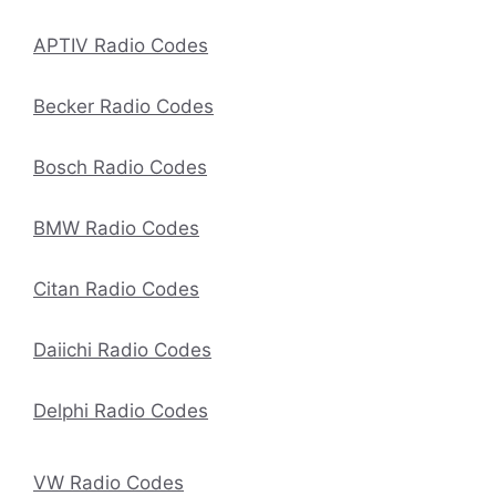
APTIV Radio Codes
Becker Radio Codes
Bosch Radio Codes
BMW Radio Codes
Citan Radio Codes
Daiichi Radio Codes
Delphi Radio Codes
VW Radio Codes