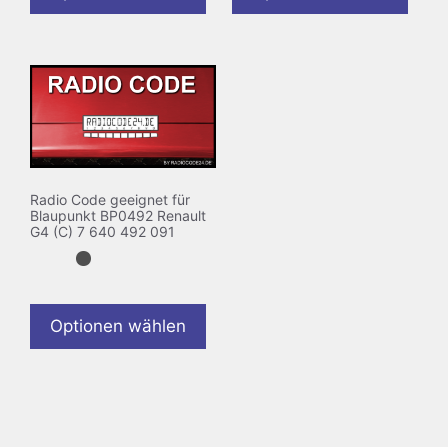
Radio Code geeignet für
Blaupunkt BP0492 Renault
G4 (C) 7 640 492 091
Optionen wählen