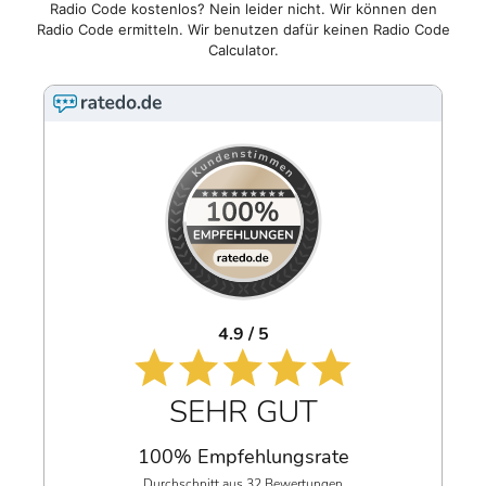
Radio Code kostenlos? Nein leider nicht. Wir können den
Radio Code ermitteln. Wir benutzen dafür keinen Radio Code
Calculator.
4.9 / 5
SEHR GUT
100% Empfehlungsrate
Durchschnitt aus 32 Bewertungen