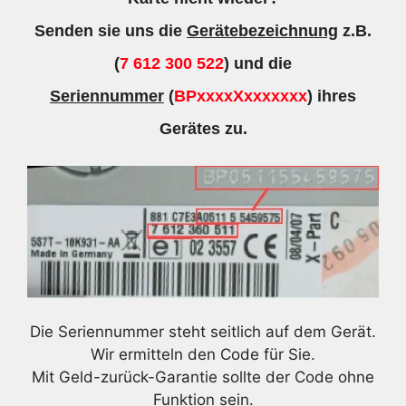
Senden sie uns die
Gerätebezeichnung
z.B.
(
7 612 300 522
) und die
Seriennummer
(
BPxxxxXxxxxxxx
) ihres
Gerätes zu.
Die Seriennummer steht seitlich auf dem Gerät.
Wir ermitteln den Code für Sie.
Mit Geld-zurück-Garantie sollte der Code ohne
Funktion sein.