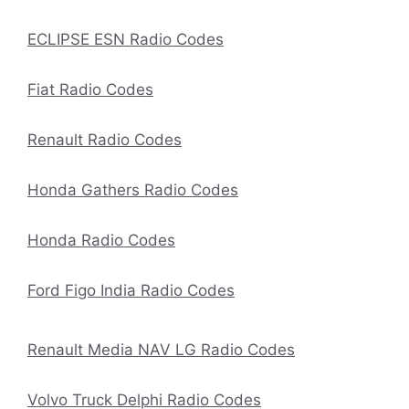
ECLIPSE ESN Radio Codes
Fiat Radio Codes
Renault Radio Codes
Honda Gathers Radio Codes
Honda Radio Codes
Ford Figo India Radio Codes
Renault Media NAV LG Radio Codes
Volvo Truck Delphi Radio Codes