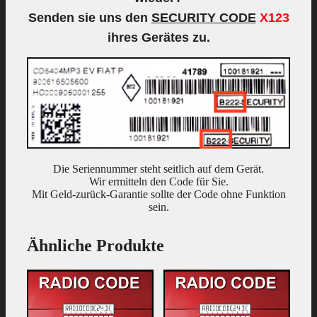
Senden sie uns den
SECURITY CODE
X123
ihres Gerätes zu.
Die Seriennummer steht seitlich auf dem Gerät.
Wir ermitteln den Code für Sie.
Mit Geld-zurück-Garantie sollte der Code ohne Funktion
sein.
Ähnliche Produkte