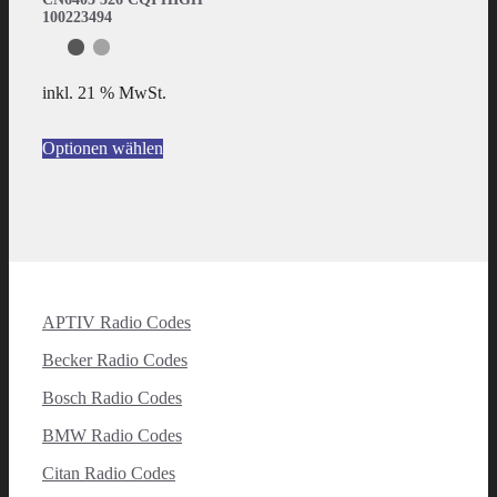
100223494
inkl. 21 % MwSt.
Optionen wählen
APTIV Radio Codes
Becker Radio Codes
Bosch Radio Codes
BMW Radio Codes
Citan Radio Codes