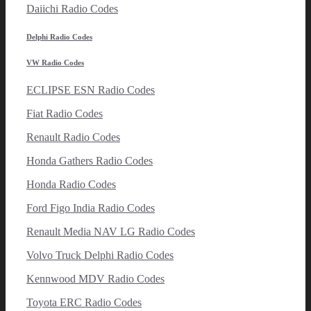
Daiichi Radio Codes
Delphi Radio Codes
VW Radio Codes
ECLIPSE ESN Radio Codes
Fiat Radio Codes
Renault Radio Codes
Honda Gathers Radio Codes
Honda Radio Codes
Ford Figo India Radio Codes
Renault Media NAV LG Radio Codes
Volvo Truck Delphi Radio Codes
Kennwood MDV Radio Codes
Toyota ERC Radio Codes