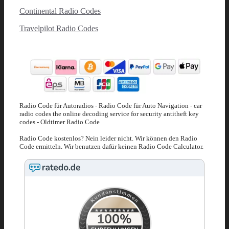
Continental Radio Codes
Travelpilot Radio Codes
Radio Code für Autoradios - Radio Code für Auto Navigation - car
radio codes the online decoding service for security antitheft key
codes - Oldtimer Radio Code
Radio Code kostenlos? Nein leider nicht. Wir können den Radio
Code ermitteln. Wir benutzen dafür keinen Radio Code Calculator.