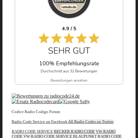
4.9 / 5
SEHR GUT
100% Empfehlungsrate
Durchschnitt aus 32 Bewertungen
Bewertungen ansehen
Codice Radio Codigo Forum
Radio Code Service on Facebook
All Radio Codes on Twitter
RADIO CODE SERVICE
BECKER RADIO CODE
VW RADIO
CODE
VW RADIO CODE SERVICE
BLAUPUNKT RADIO CODE