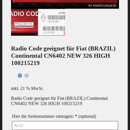
Radio Code geeignet für Fiat (BRAZIL)
Continental CN6402 NEW 326 HIGH
100215219
inkl. 21 % MwSt.
Radio Code geeignet für Fiat (BRAZIL) Continental
CN6402 NEW 326 HIGH 100215219
Hier die Seriennummer eintragen:
*
(optional)