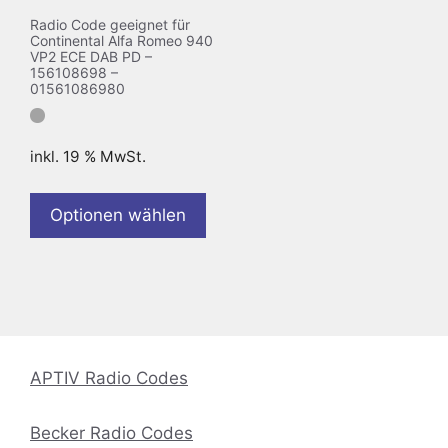
Radio Code geeignet für
Continental Alfa Romeo 940
VP2 ECE DAB PD –
156108698 –
01561086980
inkl. 19 % MwSt.
Optionen wählen
APTIV Radio Codes
Becker Radio Codes