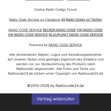
Codice Radio Codigo Forum
Radio Code Service on Facebook
All Radio Codes on Twitter
RADIO CODE SERVICE
BECKER RADIO CODE
VW RADIO CODE
VW RADIO CODE SERVICE
BLAUPUNKT RADIO CODE SERVICE
Powered by
RADIO CODE SERVICE
Alle verwendeten Namen, Logos und Gestaltungselemente
auf unseren Seiten sind geistiges Eigentum des Inhabers und
werden nur zur Verdeutlichung des Produkts (dem
Radiocode) angewendet. Alle Fotos und Texte von
Radiocode24.de stehen unter Copyright von Radiocode24.de
©2015-2026 by Radiocode24.de
Vertrag widerrufen