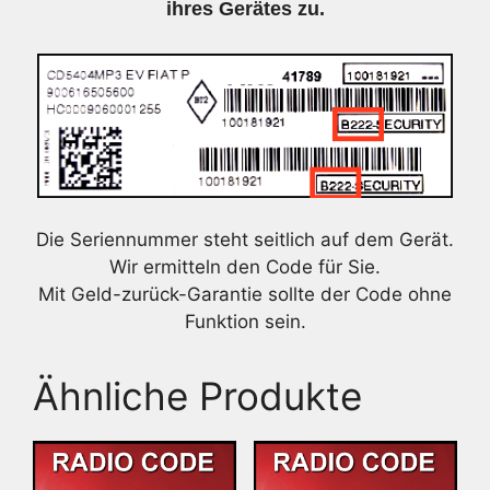
ihres Gerätes zu.
Die Seriennummer steht seitlich auf dem Gerät.
Wir ermitteln den Code für Sie.
Mit Geld-zurück-Garantie sollte der Code ohne
Funktion sein.
Ähnliche Produkte