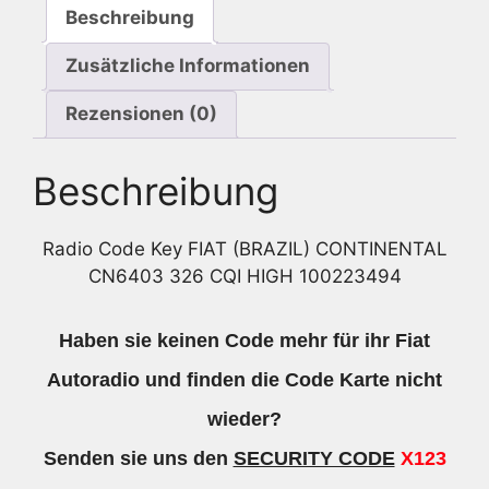
Beschreibung
100223494
Menge
Zusätzliche Informationen
Rezensionen (0)
Beschreibung
Radio Code Key FIAT (BRAZIL) CONTINENTAL
CN6403 326 CQI HIGH 100223494
Haben sie keinen Code mehr für ihr Fiat
Autoradio und finden die Code Karte nicht
wieder?
Senden sie uns den
SECURITY CODE
X123