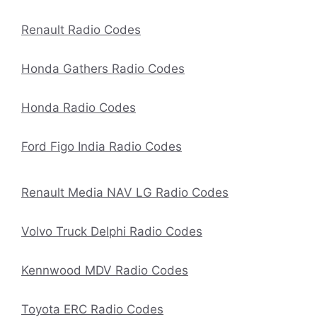
Renault Radio Codes
Honda Gathers Radio Codes
Honda Radio Codes
Ford Figo India Radio Codes
Renault Media NAV LG Radio Codes
Volvo Truck Delphi Radio Codes
Kennwood MDV Radio Codes
Toyota ERC Radio Codes