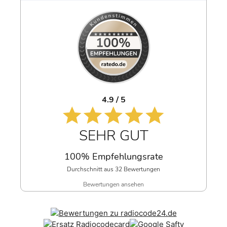
4.9 / 5
SEHR GUT
100% Empfehlungsrate
Durchschnitt aus 32 Bewertungen
Bewertungen ansehen