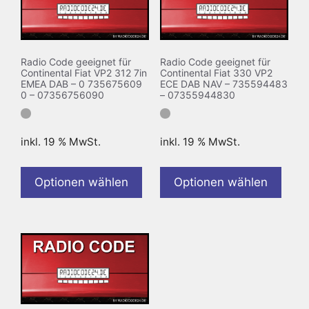
Radio Code geeignet für
Radio Code geeignet für
Continental Fiat VP2 312 7in
Continental Fiat 330 VP2
EMEA DAB – 0 735675609
ECE DAB NAV – 735594483
0 – 07356756090
– 07355944830
inkl. 19 % MwSt.
inkl. 19 % MwSt.
Optionen wählen
Optionen wählen