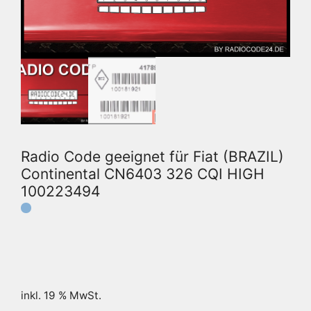
Radio Code geeignet für Fiat (BRAZIL)
Continental CN6403 326 CQI HIGH
100223494
inkl. 19 % MwSt.