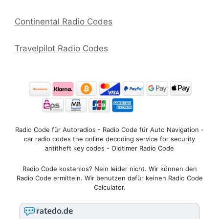
Continental Radio Codes
Travelpilot Radio Codes
Radio Code für Autoradios - Radio Code für Auto Navigation -
car radio codes the online decoding service for security
antitheft key codes - Oldtimer Radio Code
Radio Code kostenlos? Nein leider nicht. Wir können den
Radio Code ermitteln. Wir benutzen dafür keinen Radio Code
Calculator.