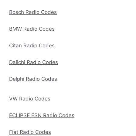
Bosch Radio Codes
BMW Radio Codes
Citan Radio Codes
Daiichi Radio Codes
Delphi Radio Codes
VW Radio Codes
ECLIPSE ESN Radio Codes
Fiat Radio Codes