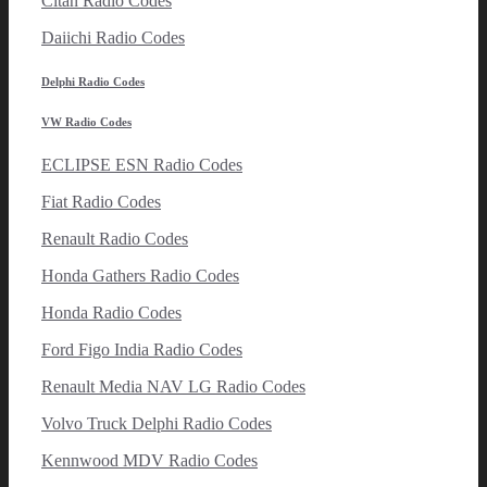
Citan Radio Codes
Daiichi Radio Codes
Delphi Radio Codes
VW Radio Codes
ECLIPSE ESN Radio Codes
Fiat Radio Codes
Renault Radio Codes
Honda Gathers Radio Codes
Honda Radio Codes
Ford Figo India Radio Codes
Renault Media NAV LG Radio Codes
Volvo Truck Delphi Radio Codes
Kennwood MDV Radio Codes