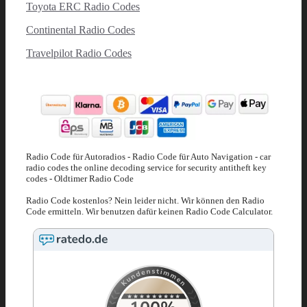
Toyota ERC Radio Codes
Continental Radio Codes
Travelpilot Radio Codes
Radio Code für Autoradios - Radio Code für Auto Navigation - car
radio codes the online decoding service for security antitheft key
codes - Oldtimer Radio Code
Radio Code kostenlos? Nein leider nicht. Wir können den Radio
Code ermitteln. Wir benutzen dafür keinen Radio Code Calculator.