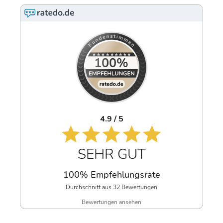
4.9 / 5
SEHR GUT
100% Empfehlungsrate
Durchschnitt aus 32 Bewertungen
Bewertungen ansehen