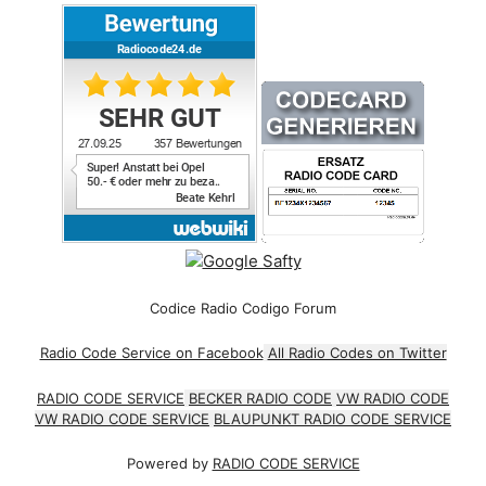
Codice Radio Codigo Forum
Radio Code Service on Facebook
All Radio Codes on Twitter
RADIO CODE SERVICE
BECKER RADIO CODE
VW RADIO CODE
VW RADIO CODE SERVICE
BLAUPUNKT RADIO CODE SERVICE
Powered by
RADIO CODE SERVICE