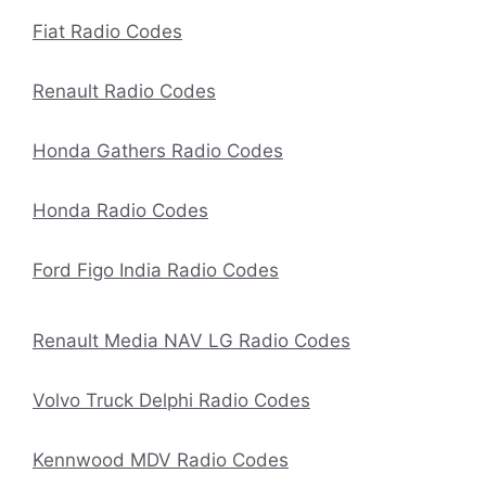
Fiat Radio Codes
Renault Radio Codes
Honda Gathers Radio Codes
Honda Radio Codes
Ford Figo India Radio Codes
Renault Media NAV LG Radio Codes
Volvo Truck Delphi Radio Codes
Kennwood MDV Radio Codes