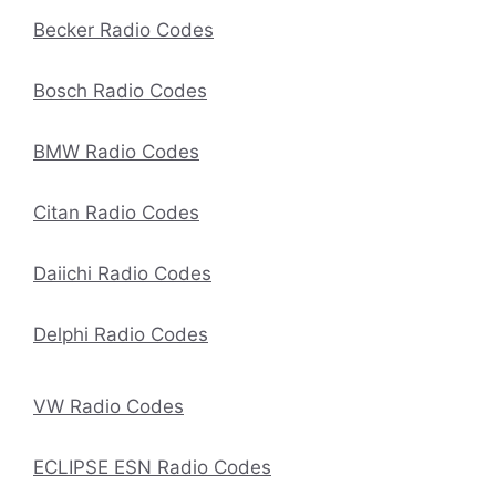
Becker Radio Codes
Bosch Radio Codes
BMW Radio Codes
Citan Radio Codes
Daiichi Radio Codes
Delphi Radio Codes
VW Radio Codes
ECLIPSE ESN Radio Codes