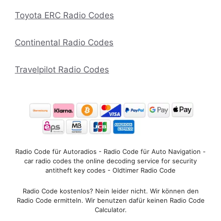
Toyota ERC Radio Codes
Continental Radio Codes
Travelpilot Radio Codes
Radio Code für Autoradios - Radio Code für Auto Navigation -
car radio codes the online decoding service for security
antitheft key codes - Oldtimer Radio Code
Radio Code kostenlos? Nein leider nicht. Wir können den
Radio Code ermitteln. Wir benutzen dafür keinen Radio Code
Calculator.