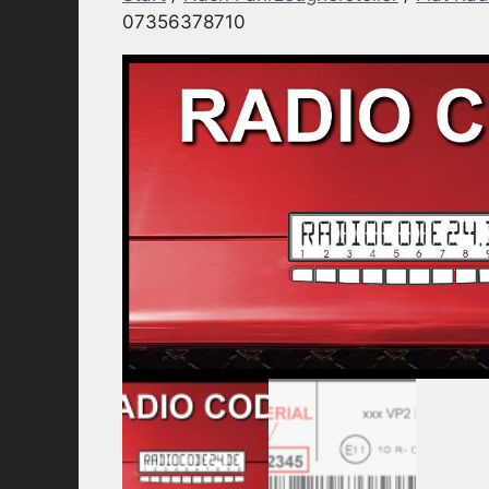
07356378710