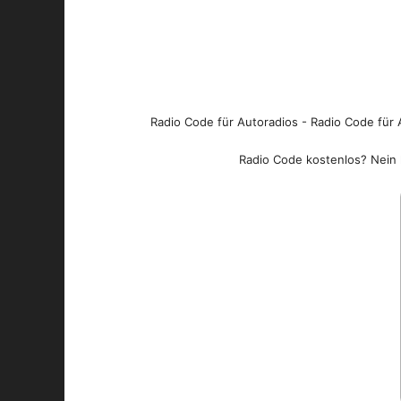
Radio Code für Autoradios - Radio Code für A
Radio Code kostenlos? Nein l