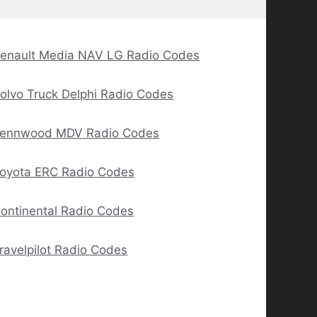
enault Media NAV LG Radio Codes
olvo Truck Delphi Radio Codes
ennwood MDV Radio Codes
oyota ERC Radio Codes
ontinental Radio Codes
ravelpilot Radio Codes