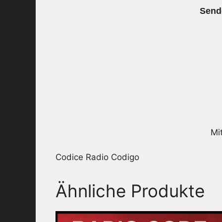
Send
Mi
Codice Radio Codigo
Ähnliche Produkte