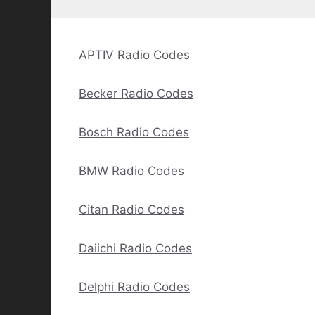
APTIV Radio Codes
Becker Radio Codes
Bosch Radio Codes
BMW Radio Codes
Citan Radio Codes
Daiichi Radio Codes
Delphi Radio Codes