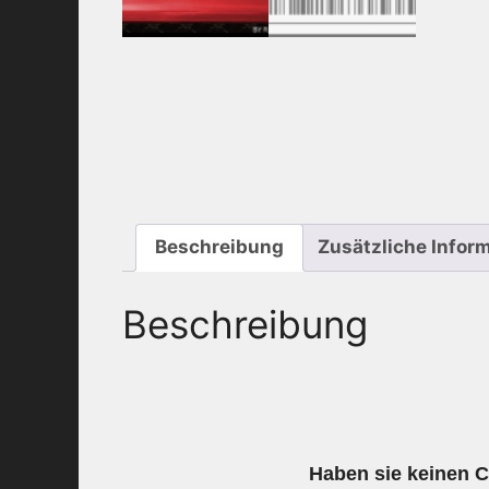
Beschreibung
Zusätzliche Infor
Beschreibung
Haben sie keinen C