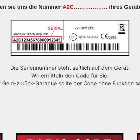
en sie uns die Nummer
A2C………………
ihres Gerät
Die Seriennummer steht seitlich auf dem Gerät.
Wir ermitteln den Code für Sie.
t Geld-zurück-Garantie sollte der Code ohne Funktion se