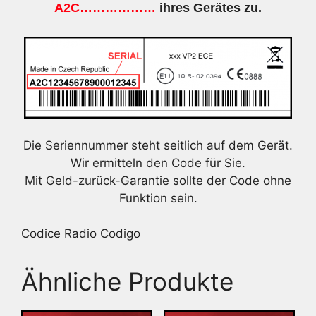
A2C………………
ihres Gerätes zu.
Die Seriennummer steht seitlich auf dem Gerät.
Wir ermitteln den Code für Sie.
Mit Geld-zurück-Garantie sollte der Code ohne
Funktion sein.
Codice Radio Codigo
Ähnliche Produkte