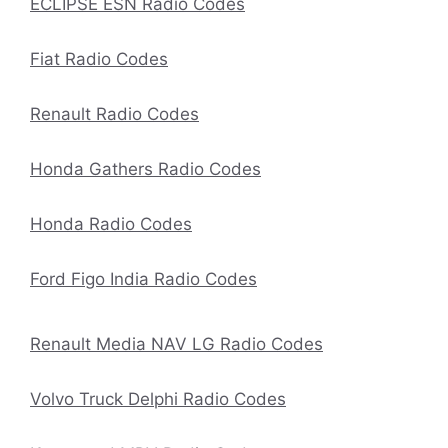
ECLIPSE ESN Radio Codes
Fiat Radio Codes
Renault Radio Codes
Honda Gathers Radio Codes
Honda Radio Codes
Ford Figo India Radio Codes
Renault Media NAV LG Radio Codes
Volvo Truck Delphi Radio Codes