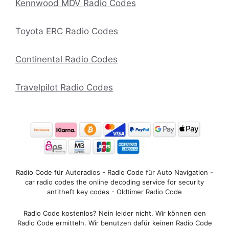
Kennwood MDV Radio Codes
Toyota ERC Radio Codes
Continental Radio Codes
Travelpilot Radio Codes
Radio Code für Autoradios - Radio Code für Auto Navigation -
car radio codes the online decoding service for security
antitheft key codes - Oldtimer Radio Code
Radio Code kostenlos? Nein leider nicht. Wir können den
Radio Code ermitteln. Wir benutzen dafür keinen Radio Code