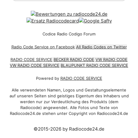
Codice Radio Codigo Forum
Radio Code Service on Facebook
All Radio Codes on Twitter
RADIO CODE SERVICE
BECKER RADIO CODE
VW RADIO CODE
VW RADIO CODE SERVICE
BLAUPUNKT RADIO CODE SERVICE
Powered by
RADIO CODE SERVICE
Alle verwendeten Namen, Logos und Gestaltungselemente
auf unseren Seiten sind geistiges Eigentum des Inhabers und
werden nur zur Verdeutlichung des Produkts (dem
Radiocode) angewendet. Alle Fotos und Texte von
Radiocode24.de stehen unter Copyright von Radiocode24.de
©2015-2026 by Radiocode24.de