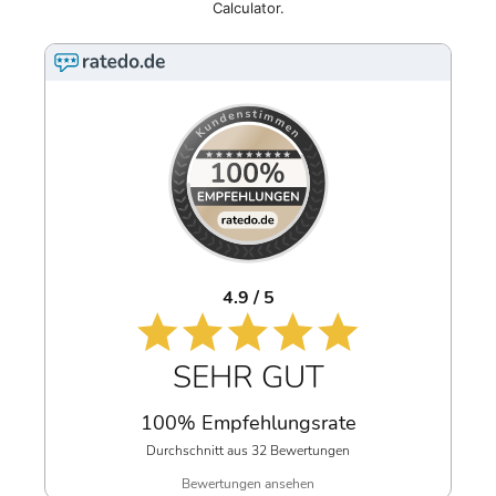
Calculator.
4.9 / 5
SEHR GUT
100% Empfehlungsrate
Durchschnitt aus 32 Bewertungen
Bewertungen ansehen