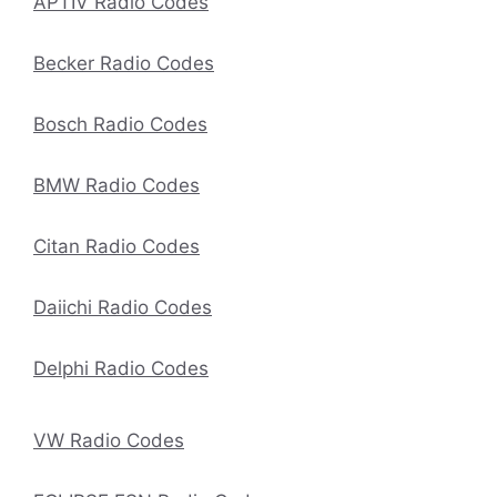
APTIV Radio Codes
Becker Radio Codes
Bosch Radio Codes
BMW Radio Codes
Citan Radio Codes
Daiichi Radio Codes
Delphi Radio Codes
VW Radio Codes