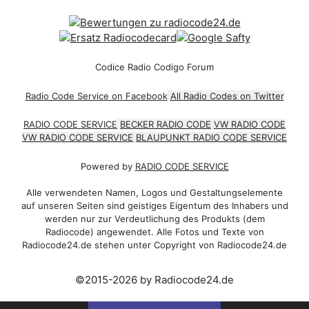
Codice Radio Codigo Forum
Radio Code Service on Facebook
All Radio Codes on Twitter
RADIO CODE SERVICE
BECKER RADIO CODE
VW RADIO CODE
VW RADIO CODE SERVICE
BLAUPUNKT RADIO CODE SERVICE
Powered by
RADIO CODE SERVICE
Alle verwendeten Namen, Logos und Gestaltungselemente
auf unseren Seiten sind geistiges Eigentum des Inhabers und
werden nur zur Verdeutlichung des Produkts (dem
Radiocode) angewendet. Alle Fotos und Texte von
Radiocode24.de stehen unter Copyright von Radiocode24.de
©2015-2026 by Radiocode24.de