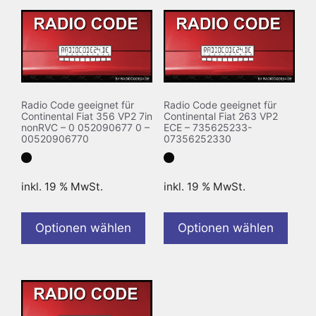
Radio Code geeignet für
Radio Code geeignet für
Continental Fiat 356 VP2 7in
Continental Fiat 263 VP2
nonRVC – 0 052090677 0 –
ECE – 735625233-
00520906770
07356252330
inkl. 19 % MwSt.
inkl. 19 % MwSt.
Optionen wählen
Optionen wählen