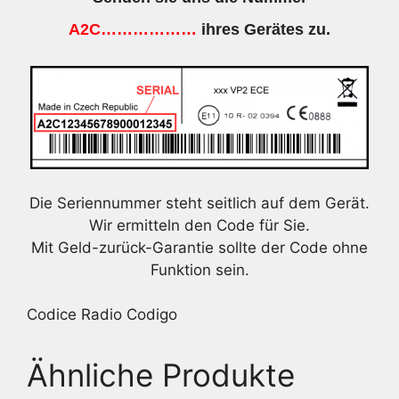
A2C………………
ihres Gerätes zu.
Die Seriennummer steht seitlich auf dem Gerät.
Wir ermitteln den Code für Sie.
Mit Geld-zurück-Garantie sollte der Code ohne
Funktion sein.
Codice Radio Codigo
Ähnliche Produkte