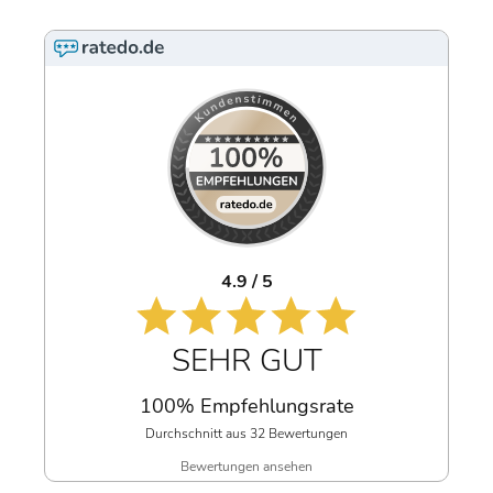
4.9 / 5
SEHR GUT
100% Empfehlungsrate
Durchschnitt aus 32 Bewertungen
Bewertungen ansehen