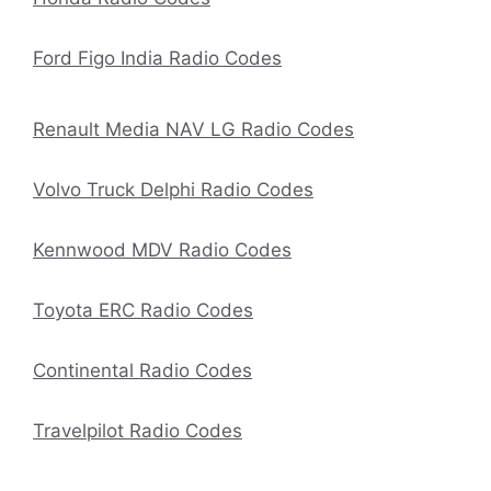
Ford Figo India Radio Codes
Renault Media NAV LG Radio Codes
Volvo Truck Delphi Radio Codes
Kennwood MDV Radio Codes
Toyota ERC Radio Codes
Continental Radio Codes
Travelpilot Radio Codes