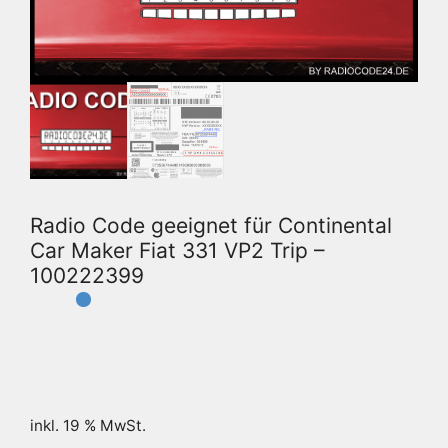
Radio Code geeignet für Continental
Car Maker Fiat 331 VP2 Trip –
100222399
inkl. 19 % MwSt.