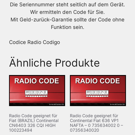
Die Seriennummer steht seitlich auf dem Gerät.
Wir ermitteln den Code für Sie.
Mit Geld-zurück-Garantie sollte der Code ohne
Funktion sein.
Codice Radio Codigo
Ähnliche Produkte
Radio Code geeignet für
Radio Code geeignet für
Fiat (BRAZIL) Continental
Continental Fiat 636 VP1
CN6403 326 CQI HIGH
NAFTA – 0 735634002 0 –
100223494
07356340020