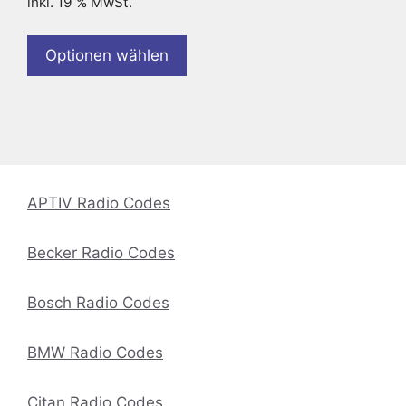
inkl. 19 % MwSt.
Optionen wählen
APTIV Radio Codes
Becker Radio Codes
Bosch Radio Codes
BMW Radio Codes
Citan Radio Codes