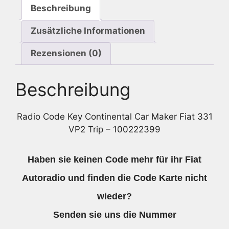
Beschreibung
-
100222399
Zusätzliche Informationen
Menge
Rezensionen (0)
Beschreibung
Radio Code Key Continental Car Maker Fiat 331
VP2 Trip – 100222399
Haben sie keinen Code mehr für ihr Fiat
Autoradio und finden die Code Karte nicht
wieder?
Senden sie uns die Nummer