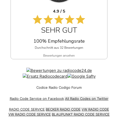
4.9 / 5
SEHR GUT
100% Empfehlungsrate
Durchschnitt aus 32 Bewertungen
Bewertungen ansehen
Codice Radio Codigo Forum
Radio Code Service on Facebook
All Radio Codes on Twitter
RADIO CODE SERVICE
BECKER RADIO CODE
VW RADIO CODE
VW RADIO CODE SERVICE
BLAUPUNKT RADIO CODE SERVICE