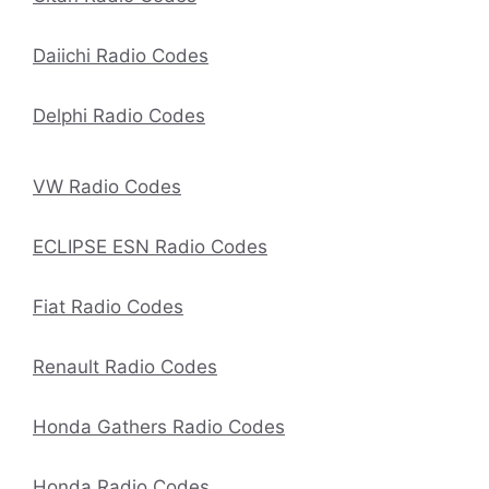
Daiichi Radio Codes
Delphi Radio Codes
VW Radio Codes
ECLIPSE ESN Radio Codes
Fiat Radio Codes
Renault Radio Codes
Honda Gathers Radio Codes
Honda Radio Codes