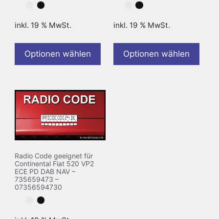
inkl. 19 % MwSt.
inkl. 19 % MwSt.
Optionen wählen
Optionen wählen
Radio Code geeignet für
Continental Fiat 520 VP2
ECE PD DAB NAV –
735659473 –
07356594730