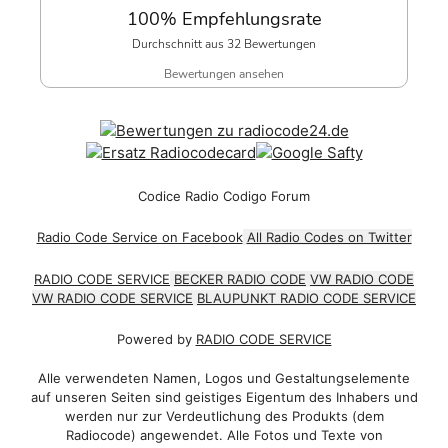
100% Empfehlungsrate
Durchschnitt aus 32 Bewertungen
Bewertungen ansehen
Codice Radio Codigo Forum
Radio Code Service on Facebook
All Radio Codes on Twitter
RADIO CODE SERVICE
BECKER RADIO CODE
VW RADIO CODE
VW RADIO CODE SERVICE
BLAUPUNKT RADIO CODE SERVICE
Powered by
RADIO CODE SERVICE
Alle verwendeten Namen, Logos und Gestaltungselemente
auf unseren Seiten sind geistiges Eigentum des Inhabers und
werden nur zur Verdeutlichung des Produkts (dem
Radiocode) angewendet. Alle Fotos und Texte von