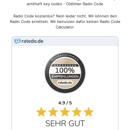
antitheft key codes - Oldtimer Radio Code
Radio Code kostenlos? Nein leider nicht. Wir können den
Radio Code ermitteln. Wir benutzen dafür keinen Radio Code
Calculator.
4.9 / 5
SEHR GUT