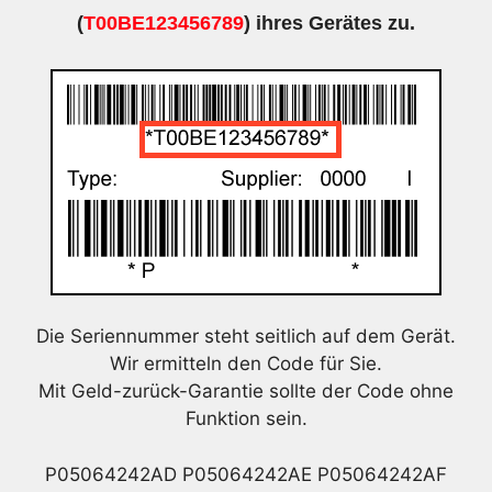
(
T00BE123456789
) ihres Gerätes zu.
Die Seriennummer steht seitlich auf dem Gerät.
Wir ermitteln den Code für Sie.
Mit Geld-zurück-Garantie sollte der Code ohne
Funktion sein.
P05064242AD P05064242AE P05064242AF