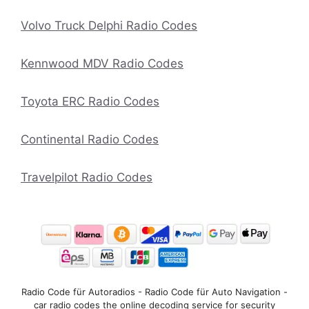
Volvo Truck Delphi Radio Codes
Kennwood MDV Radio Codes
Toyota ERC Radio Codes
Continental Radio Codes
Travelpilot Radio Codes
Radio Code für Autoradios - Radio Code für Auto Navigation -
car radio codes the online decoding service for security