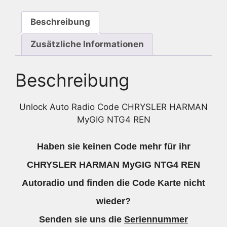
Beschreibung
Zusätzliche Informationen
Beschreibung
Unlock Auto Radio Code CHRYSLER HARMAN
MyGIG NTG4 REN
Haben sie keinen Code mehr für ihr
CHRYSLER HARMAN MyGIG NTG4 REN
Autoradio und finden die Code Karte nicht
wieder?
Senden sie uns die
Seriennummer