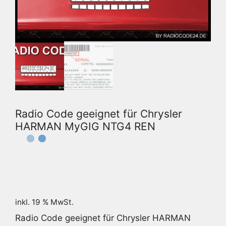
Radio Code geeignet für Chrysler
HARMAN MyGIG NTG4 REN
inkl. 19 % MwSt.
Radio Code geeignet für Chrysler HARMAN