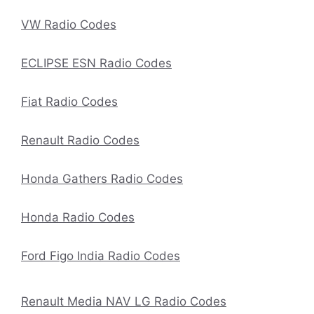
VW Radio Codes
ECLIPSE ESN Radio Codes
Fiat Radio Codes
Renault Radio Codes
Honda Gathers Radio Codes
Honda Radio Codes
Ford Figo India Radio Codes
Renault Media NAV LG Radio Codes