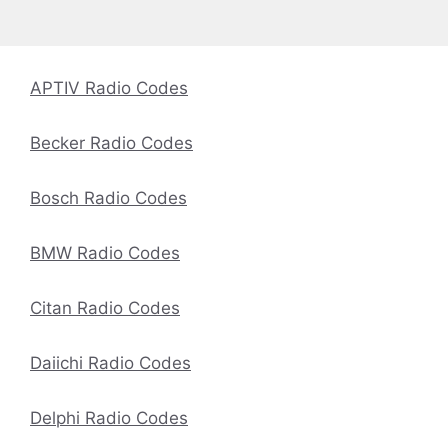
APTIV Radio Codes
Becker Radio Codes
Bosch Radio Codes
BMW Radio Codes
Citan Radio Codes
Daiichi Radio Codes
Delphi Radio Codes