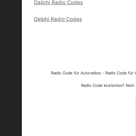
Daiichi Radio Codes
Delphi Radio Codes
Radio Code für Autoradios - Radio Code für A
Radio Code kostenlos? Nein l