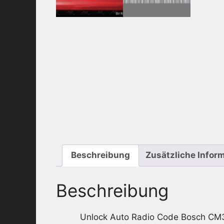
Beschreibung
Zusätzliche Infor
Beschreibung
Unlock Auto Radio Code Bosch CM3