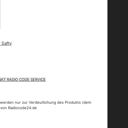
KT RADIO CODE SERVICE
 werden nur zur Verdeutlichung des Produkts (dem
 von Radiocode24.de