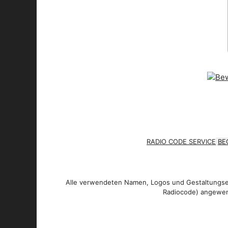
RADIO CODE SERVICE
BE
Alle verwendeten Namen, Logos und Gestaltungsel
Radiocode) angewen