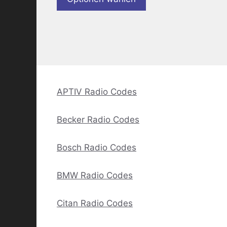
APTIV Radio Codes
Becker Radio Codes
Bosch Radio Codes
BMW Radio Codes
Citan Radio Codes