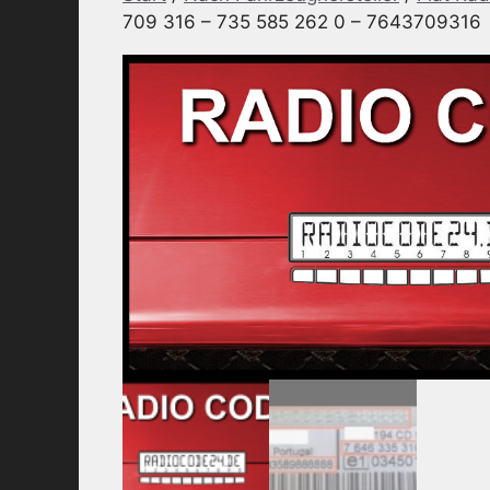
709 316 – 735 585 262 0 – 7643709316