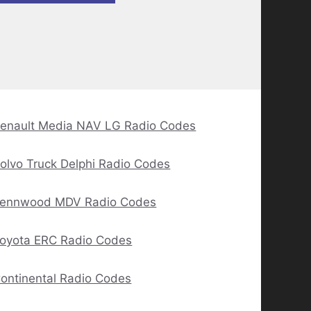
enault Media NAV LG Radio Codes
olvo Truck Delphi Radio Codes
ennwood MDV Radio Codes
oyota ERC Radio Codes
ontinental Radio Codes