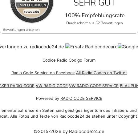
SEHR GUT
100% Empfehlungsrate
Durchschnitt aus 32 Bewertungen
Bewertungen ansehen
Codice Radio Codigo Forum
Radio Code Service on Facebook
All Radio Codes on Twitter
CKER RADIO CODE
VW RADIO CODE
VW RADIO CODE SERVICE
BLAUPUN
Powered by
RADIO CODE SERVICE
emente auf unseren Seiten sind geistiges Eigentum des Inhabers und
det. Alle Fotos und Texte von Radiocode24.de stehen unter Copyright
©2015-2026 by Radiocode24.de