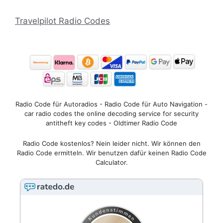
Travelpilot Radio Codes
Radio Code für Autoradios - Radio Code für Auto Navigation -
car radio codes the online decoding service for security
antitheft key codes - Oldtimer Radio Code
Radio Code kostenlos? Nein leider nicht. Wir können den
Radio Code ermitteln. Wir benutzen dafür keinen Radio Code
Calculator.