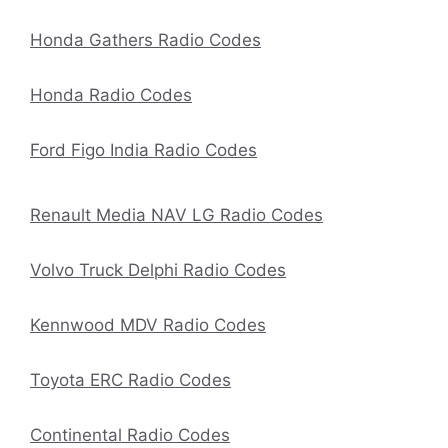
Honda Gathers Radio Codes
Honda Radio Codes
Ford Figo India Radio Codes
Renault Media NAV LG Radio Codes
Volvo Truck Delphi Radio Codes
Kennwood MDV Radio Codes
Toyota ERC Radio Codes
Continental Radio Codes