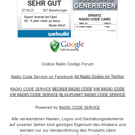
Codice Radio Codigo Forum
Radio Code Service on Facebook
All Radio Codes on Twitter
RADIO CODE SERVICE
BECKER RADIO CODE
VW RADIO CODE
VW RADIO CODE SERVICE
BLAUPUNKT RADIO CODE SERVICE
Powered by
RADIO CODE SERVICE
Alle verwendeten Namen, Logos und Gestaltungselemente
auf unseren Seiten sind geistiges Eigentum des Inhabers und
werden nur zur Verdeutlichung des Produkts (dem