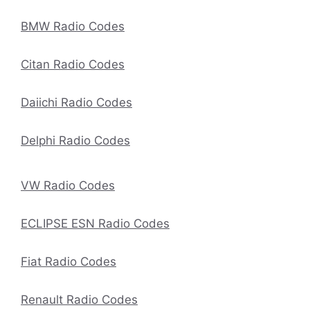
BMW Radio Codes
Citan Radio Codes
Daiichi Radio Codes
Delphi Radio Codes
VW Radio Codes
ECLIPSE ESN Radio Codes
Fiat Radio Codes
Renault Radio Codes