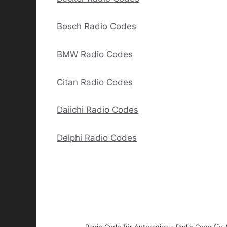
Bosch Radio Codes
BMW Radio Codes
Citan Radio Codes
Daiichi Radio Codes
Delphi Radio Codes