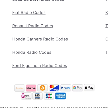
Fiat Radio Codes
K
Renault Radio Codes
T
Honda Gathers Radio Codes
C
Honda Radio Codes
T
Ford Figo India Radio Codes