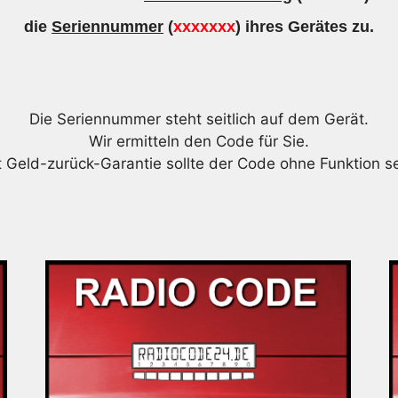
die
Seriennummer
(
xxxxxxx
) ihres Gerätes zu.
Die Seriennummer steht seitlich auf dem Gerät.
Wir ermitteln den Code für Sie.
t Geld-zurück-Garantie sollte der Code ohne Funktion se