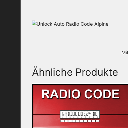
Mi
Ähnliche Produkte