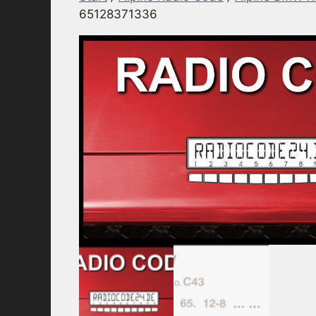
65128371336