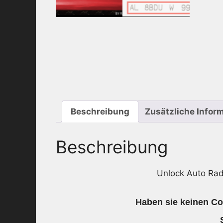
Beschreibung
Zusätzliche Infor
Beschreibung
Unlock Auto Ra
Haben sie keinen Cod