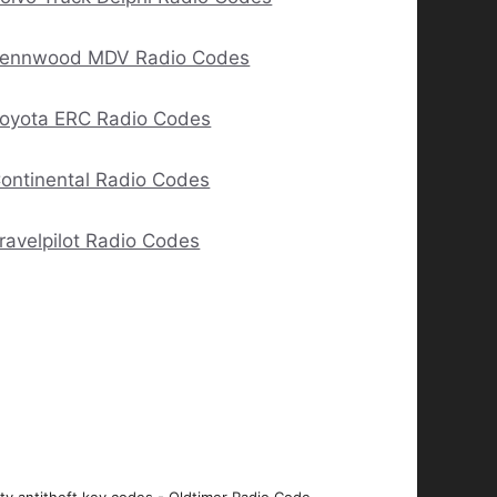
ennwood MDV Radio Codes
oyota ERC Radio Codes
ontinental Radio Codes
ravelpilot Radio Codes