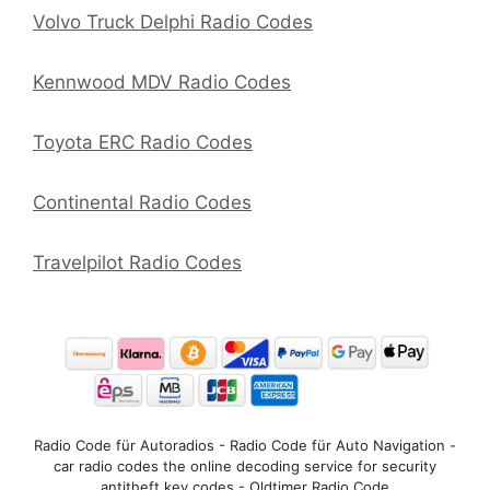
Volvo Truck Delphi Radio Codes
Kennwood MDV Radio Codes
Toyota ERC Radio Codes
Continental Radio Codes
Travelpilot Radio Codes
Radio Code für Autoradios - Radio Code für Auto Navigation -
car radio codes the online decoding service for security
antitheft key codes - Oldtimer Radio Code