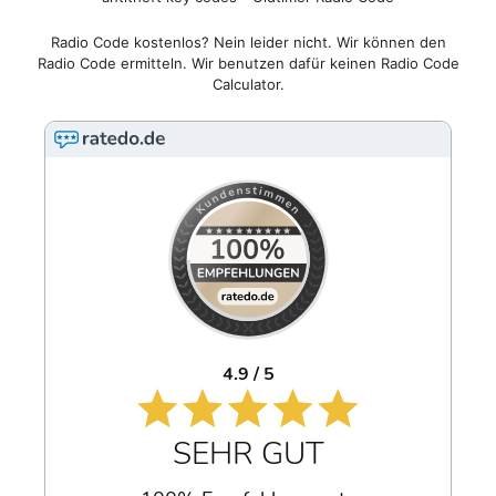
Radio Code kostenlos? Nein leider nicht. Wir können den
Radio Code ermitteln. Wir benutzen dafür keinen Radio Code
Calculator.
4.9 / 5
SEHR GUT