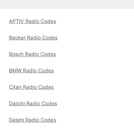
APTIV Radio Codes
Becker Radio Codes
Bosch Radio Codes
BMW Radio Codes
Citan Radio Codes
Daiichi Radio Codes
Delphi Radio Codes