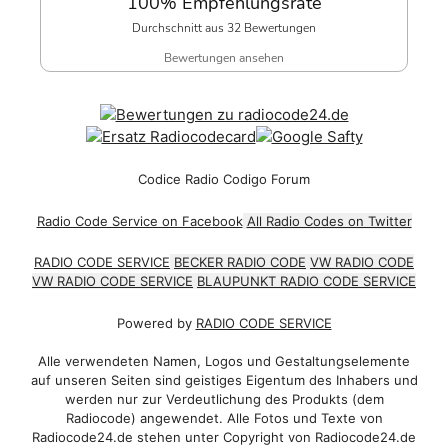
100% Empfehlungsrate
Durchschnitt aus 32 Bewertungen
Bewertungen ansehen
Codice Radio Codigo Forum
Radio Code Service on Facebook
All Radio Codes on Twitter
RADIO CODE SERVICE
BECKER RADIO CODE
VW RADIO CODE
VW RADIO CODE SERVICE
BLAUPUNKT RADIO CODE SERVICE
Powered by
RADIO CODE SERVICE
Alle verwendeten Namen, Logos und Gestaltungselemente
auf unseren Seiten sind geistiges Eigentum des Inhabers und
werden nur zur Verdeutlichung des Produkts (dem
Radiocode) angewendet. Alle Fotos und Texte von
Radiocode24.de stehen unter Copyright von Radiocode24.de