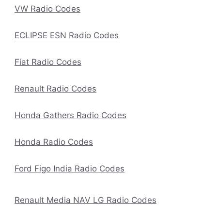
VW Radio Codes
ECLIPSE ESN Radio Codes
Fiat Radio Codes
Renault Radio Codes
Honda Gathers Radio Codes
Honda Radio Codes
Ford Figo India Radio Codes
Renault Media NAV LG Radio Codes