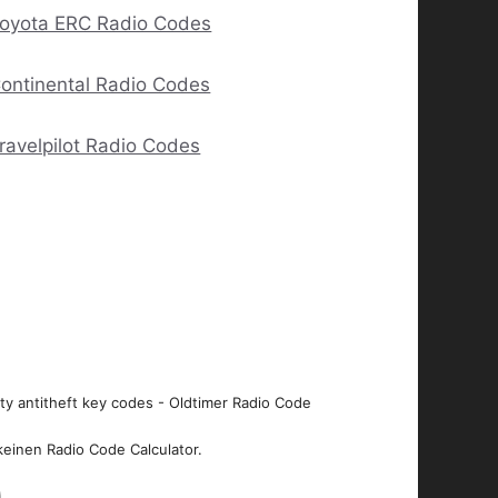
oyota ERC Radio Codes
ontinental Radio Codes
ravelpilot Radio Codes
ity antitheft key codes - Oldtimer Radio Code
keinen Radio Code Calculator.