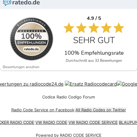
4.9 / 5
SEHR GUT
100% Empfehlungsrate
Durchschnitt aus 32 Bewertungen
Bewertungen ansehen
Codice Radio Codigo Forum
Radio Code Service on Facebook
All Radio Codes on Twitter
CKER RADIO CODE
VW RADIO CODE
VW RADIO CODE SERVICE
BLAUPUN
Powered by
RADIO CODE SERVICE