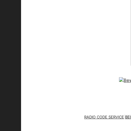
RADIO CODE SERVICE
BE