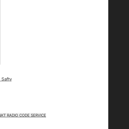
KT RADIO CODE SERVICE