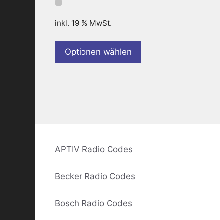
inkl. 19 % MwSt.
Optionen wählen
APTIV Radio Codes
Becker Radio Codes
Bosch Radio Codes