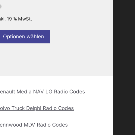
nkl. 19 % MwSt.
Optionen wählen
enault Media NAV LG Radio Codes
olvo Truck Delphi Radio Codes
ennwood MDV Radio Codes