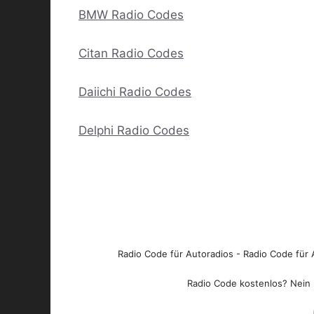
BMW Radio Codes
Citan Radio Codes
Daiichi Radio Codes
Delphi Radio Codes
Radio Code für Autoradios - Radio Code für A
Radio Code kostenlos? Nein l