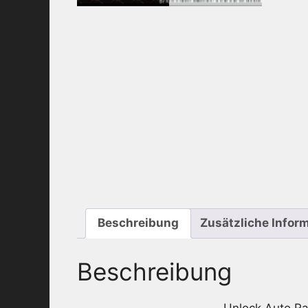
Beschreibung
Zusätzliche Infor
Beschreibung